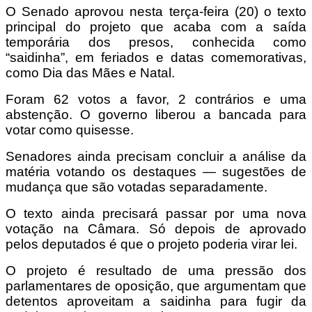
O Senado aprovou nesta terça-feira (20) o texto
principal do projeto que acaba com a saída
temporária dos presos, conhecida como
“saidinha”, em feriados e datas comemorativas,
como Dia das Mães e Natal.
Foram 62 votos a favor, 2 contrários e uma
abstenção. O governo liberou a bancada para
votar como quisesse.
Senadores ainda precisam concluir a análise da
matéria votando os destaques — sugestões de
mudança que são votadas separadamente.
O texto ainda precisará passar por uma nova
votação na Câmara. Só depois de aprovado
pelos deputados é que o projeto poderia virar lei.
O projeto é resultado de uma pressão dos
parlamentares de oposição, que argumentam que
detentos aproveitam a saidinha para fugir da