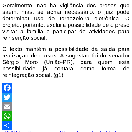
Geralmente, não há vigilância dos presos que
saem, mas, se achar necessário, o juiz pode
determinar uso de tornozeleira eletrônica. O
projeto, portanto, exclui a possibilidade de o preso
visitar a família e participar de atividades para
reinserção social.
O texto mantém a possibilidade da saída para
realização de cursos. A sugestão foi do senador
Sérgio Moro (União-PR), para quem esta
possibilidade já contará como forma de
reintegração social. (g1)
Facebook
Twitter
Email
WhatsApp