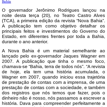
Bahia
O governador Jerônimo Rodrigues lançou na
noite desta terça (20), no Teatro Castro Alves
(TCA), a primeira edição da revista “Nova Bahia”.
A publicação tem como objetivo detalhar os
principais feitos e investimentos do Governo do
Estado, em diferentes frentes por toda a Bahia,
durante o ano anterior.
A Nova Bahia é um material semelhante ao
lançado pelo ex-governador Jaques Wagner em
2007. A publicação que tinha o mesmo foco,
chamava-se “Bahia, terra de todos nós”. “A revista
de hoje, ela tem uma história acumulada, o
Wagner em 2007, quando iniciou essa trajetória
de prestação de contas com a imprensa, de uma
prestação de contas com a sociedade, e também
dos registros que nós temos que fazer, pois o
dinheiro não é nosso, nós passamos a escrever a
história. Dava para compreender perfeitamente a