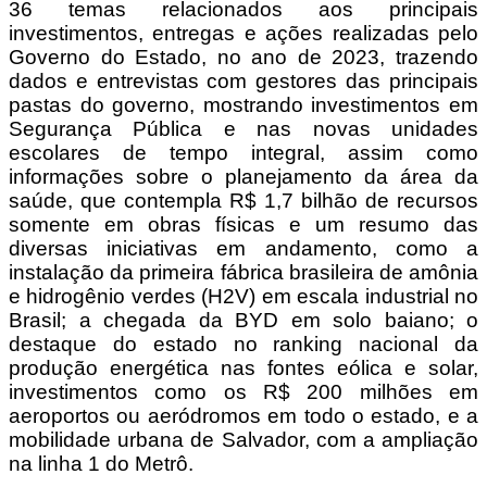
36 temas relacionados aos principais
investimentos, entregas e ações realizadas pelo
Governo do Estado, no ano de 2023, trazendo
dados e entrevistas com gestores das principais
pastas do governo, mostrando investimentos em
Segurança Pública e nas novas unidades
escolares de tempo integral, assim como
informações sobre o planejamento da área da
saúde, que contempla R$ 1,7 bilhão de recursos
somente em obras físicas e um resumo das
diversas iniciativas em andamento, como a
instalação da primeira fábrica brasileira de amônia
e hidrogênio verdes (H2V) em escala industrial no
Brasil; a chegada da BYD em solo baiano; o
destaque do estado no ranking nacional da
produção energética nas fontes eólica e solar,
investimentos como os R$ 200 milhões em
aeroportos ou aeródromos em todo o estado, e a
mobilidade urbana de Salvador, com a ampliação
na linha 1 do Metrô.