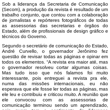
Sob a liderança da Secretaria de Comunicação
(Secom), a produção da revista é resultado de um
trabalho conjunto, que contou com a colaboração
de jornalistas e repórteres fotográficos de todas
as assessorias das secretarias e órgãos do
Estado, além de profissionais de design gráfico e
técnicos do Governo.
Segundo o secretário de comunicação do Estado,
André Curvello, o governador Jerônimo fez
questão de revisar todas as páginas e opinar em
todos os elementos. “A revista era maior até, mas
o governador resolveu cortar algumas coisas.
Mas tudo isso que nós falamos foi muito
interessante, pois entreguei a revista pra ele,
numa das missões internacionais, eu não
esperava que ele fosse ler todas as páginas, mas
ele leu e contribuiu e criticou muito. A reunião que
ele convocou com as assessorias de
comunicação terminou sendo um aprendizado,