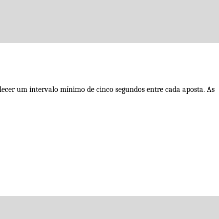
elecer um intervalo mínimo de cinco segundos entre cada aposta. As