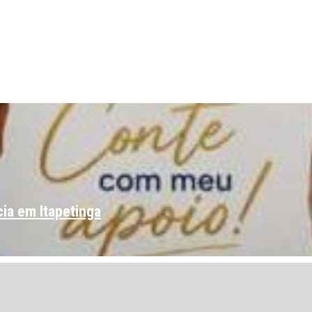
ia em Itapetinga