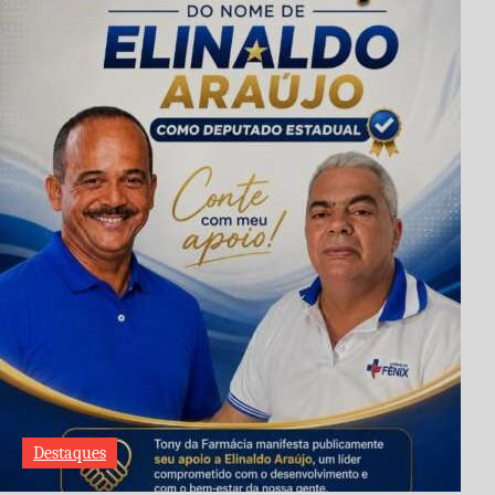
Destaques