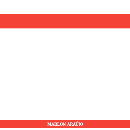
MARLON ARAÚJO