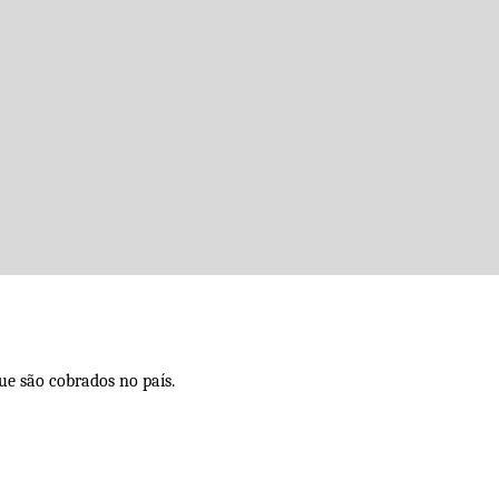
ue são cobrados no país.