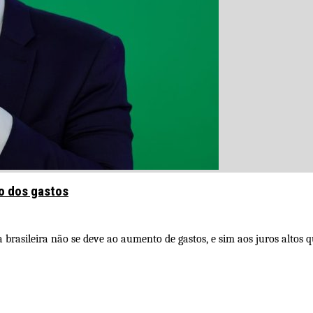
ão dos gastos
brasileira não se deve ao aumento de gastos, e sim aos juros altos q