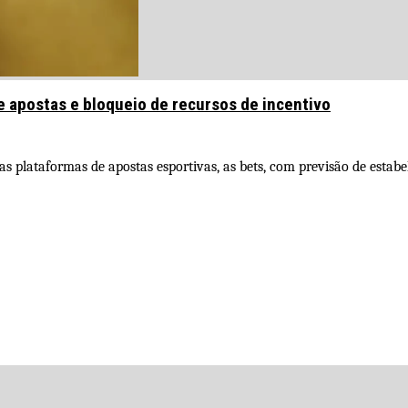
e apostas e bloqueio de recursos de incentivo
s plataformas de apostas esportivas, as bets, com previsão de estab