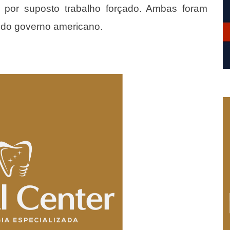
, por suposto trabalho forçado. Ambas foram
 do governo americano.