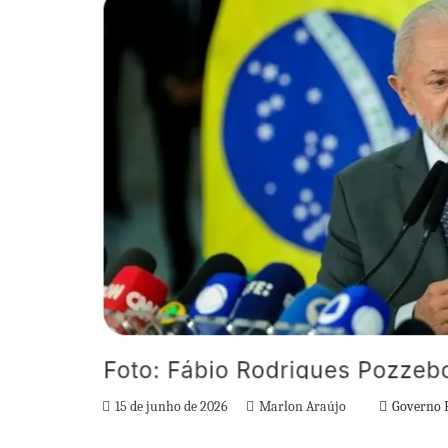
15 de junho de 2026
Marlon Araújo
Governo 