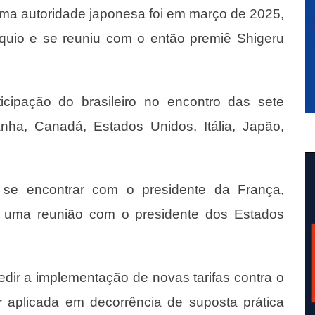
uma autoridade japonesa foi em março de 2025,
quio e se reuniu com o então premiê Shigeru
icipação do brasileiro no encontro das sete
a, Canadá, Estados Unidos, Itália, Japão,
se encontrar com o presidente da França,
 uma reunião com o presidente dos Estados
dir a implementação de novas tarifas contra o
r aplicada em decorrência de suposta prática