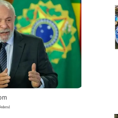
Federal