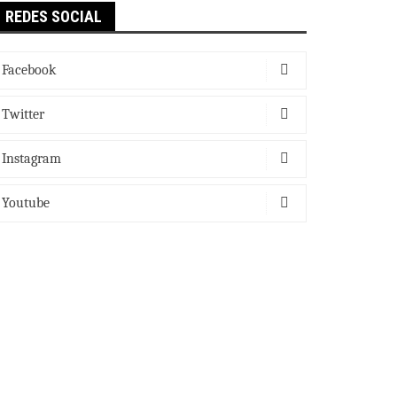
REDES SOCIAL
Facebook
Twitter
Instagram
Youtube