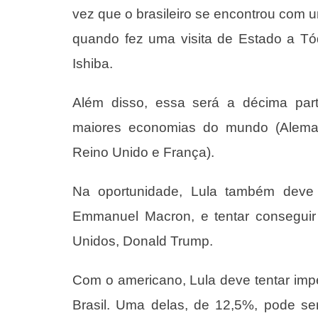
vez que o brasileiro se encontrou com 
quando fez uma visita de Estado a Tó
Ishiba.
Além disso, essa será a décima part
maiores economias do mundo (Alemanh
Reino Unido e França).
Na oportunidade, Lula também deve 
Emmanuel Macron, e tentar conseguir
Unidos, Donald Trump.
Com o americano, Lula deve tentar impe
Brasil. Uma delas, de 12,5%, pode se