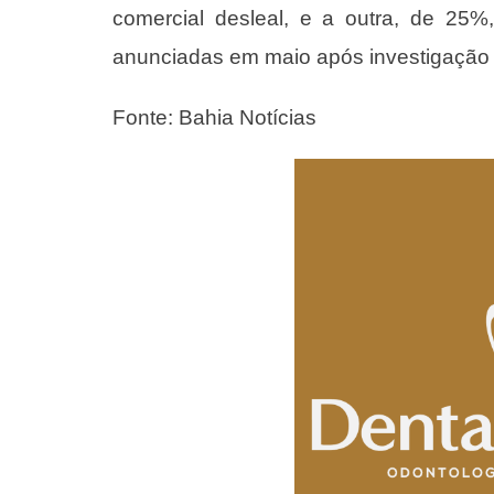
comercial desleal, e a outra, de 25%
anunciadas em maio após investigação
Fonte: Bahia Notícias