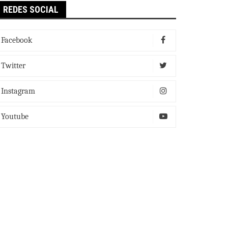
REDES SOCIAL
Facebook
Twitter
Instagram
Youtube