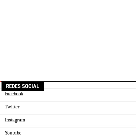
REDES SOCIAL
Facebook
Twitter
Instagram
Youtube