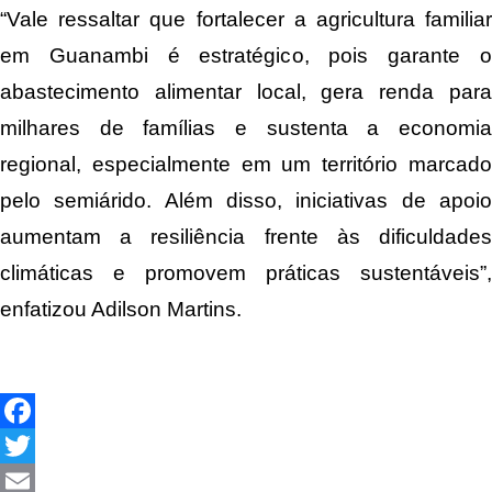
“Vale ressaltar que fortalecer a agricultura familiar
em Guanambi é estratégico, pois garante o
abastecimento alimentar local, gera renda para
milhares de famílias e sustenta a economia
regional, especialmente em um território marcado
pelo semiárido. Além disso, iniciativas de apoio
aumentam a resiliência frente às dificuldades
climáticas e promovem práticas sustentáveis”,
enfatizou Adilson Martins.
Facebook
Twitter