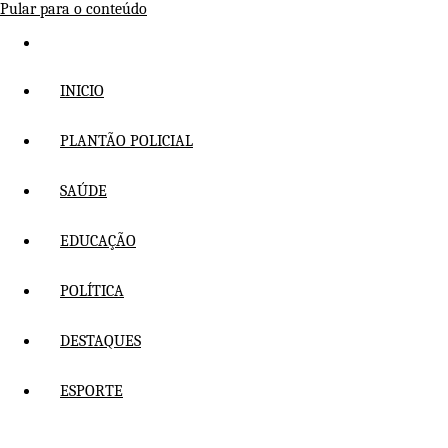
Pular para o conteúdo
INICIO
PLANTÃO POLICIAL
SAÚDE
EDUCAÇÃO
POLÍTICA
DESTAQUES
ESPORTE