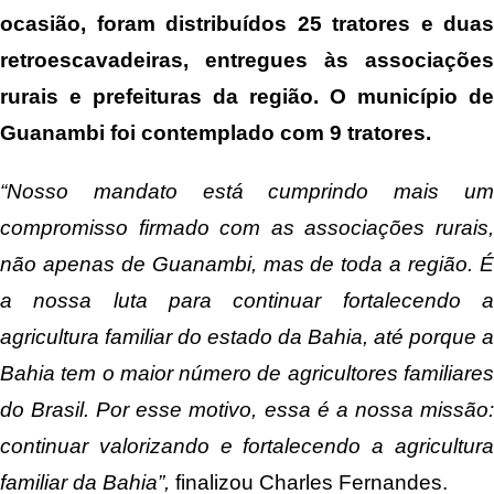
ocasião, foram distribuídos 25 tratores e duas
retroescavadeiras, entregues às associações
rurais e prefeituras da região. O município de
Guanambi foi contemplado com 9 tratores.
“Nosso mandato está cumprindo mais um
compromisso firmado com as associações rurais,
não apenas de Guanambi, mas de toda a região. É
a nossa luta para continuar fortalecendo a
agricultura familiar do estado da Bahia, até porque a
Bahia tem o maior número de agricultores familiares
do Brasil. Por esse motivo, essa é a nossa missão:
continuar valorizando e fortalecendo a agricultura
familiar da Bahia”,
finalizou Charles Fernandes.