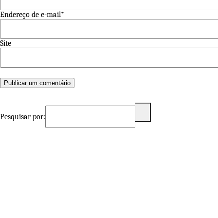
Endereço de e-mail*
Site
Pesquisar por: