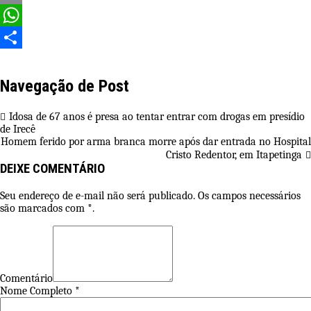
Email
WhatsApp
Share
Navegação de Post
Idosa de 67 anos é presa ao tentar entrar com drogas em presídio
de Irecê
Homem ferido por arma branca morre após dar entrada no Hospital
Cristo Redentor, em Itapetinga
DEIXE COMENTÁRIO
Seu endereço de e-mail não será publicado. Os campos necessários
são marcados com *.
Comentário
Nome Completo *