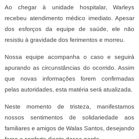
Ao chegar à unidade hospitalar, Warleys
recebeu atendimento médico imediato. Apesar
dos esforços da equipe de saúde, ele não
resistiu à gravidade dos ferimentos e morreu.
Nossa equipe acompanha o caso e seguirá
apurando as circunstâncias do ocorrido. Assim
que novas informações forem confirmadas
pelas autoridades, esta matéria será atualizada.
Neste momento de tristeza, manifestamos
nossos sentimentos de solidariedade aos
familiares e amigos de Walas Santos, desejando