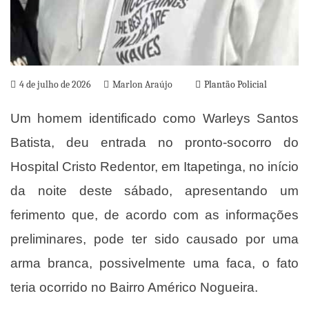
4 de julho de 2026
Marlon Araújo
Plantão Policial
Um homem identificado como Warleys Santos
Batista, deu entrada no pronto-socorro do
Hospital Cristo Redentor, em Itapetinga, no início
da noite deste sábado, apresentando um
ferimento que, de acordo com as informações
preliminares, pode ter sido causado por uma
arma branca, possivelmente uma faca, o fato
teria ocorrido no Bairro Américo Nogueira.