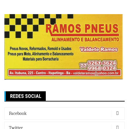
REDES SOCIAL
Facebook
Twitter