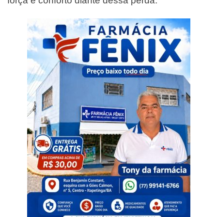
força e conforto diante dessa perda.