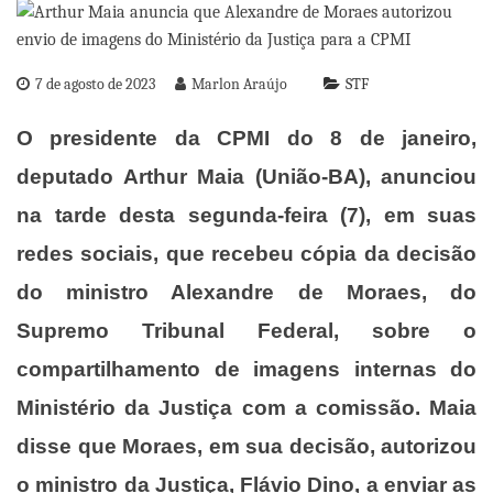
7 de agosto de 2023
Marlon Araújo
STF
O presidente da CPMI do 8 de janeiro,
deputado Arthur Maia (União-BA), anunciou
na tarde desta segunda-feira (7), em suas
redes sociais, que recebeu cópia da decisão
do ministro Alexandre de Moraes, do
Supremo Tribunal Federal, sobre o
compartilhamento de imagens internas do
Ministério da Justiça com a comissão. Maia
disse que Moraes, em sua decisão, autorizou
o ministro da Justiça, Flávio Dino, a enviar as