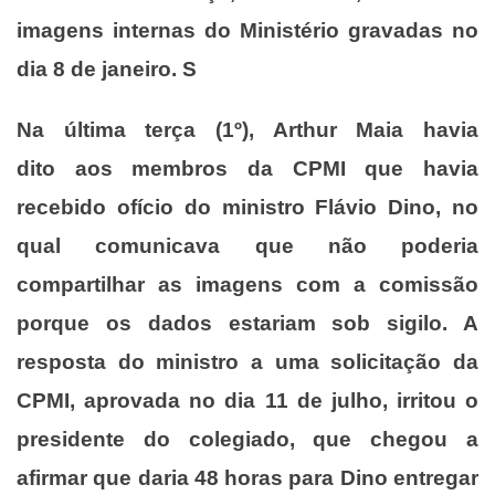
imagens internas do Ministério gravadas no
dia 8 de janeiro. S
Na última terça (1º), Arthur Maia havia
dito aos membros da CPMI que havia
recebido ofício do ministro Flávio Dino, no
qual comunicava que não poderia
compartilhar as imagens com a comissão
porque os dados estariam sob sigilo. A
resposta do ministro a uma solicitação da
CPMI, aprovada no dia 11 de julho, irritou o
presidente do colegiado, que chegou a
afirmar que daria 48 horas para Dino entregar