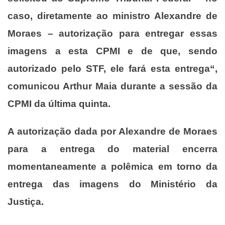
caso, diretamente ao ministro Alexandre de
Moraes – autorização para entregar essas
imagens a esta CPMI e de que, sendo
autorizado pelo STF, ele fará esta entrega“,
comunicou Arthur Maia durante a sessão da
CPMI da última quinta.
A autorização dada por Alexandre de Moraes
para a entrega do material encerra
momentaneamente a polêmica em torno da
entrega das imagens do Ministério da
Justiça.