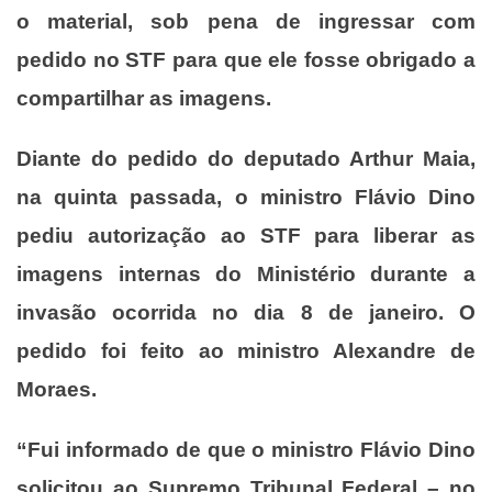
o material, sob pena de ingressar com
pedido no STF para que ele fosse obrigado a
compartilhar as imagens.
Diante do pedido do deputado Arthur Maia,
na quinta passada, o ministro Flávio Dino
pediu autorização ao STF para liberar as
imagens internas do Ministério durante a
invasão ocorrida no dia 8 de janeiro. O
pedido foi feito ao ministro Alexandre de
Moraes.
“Fui informado de que o ministro Flávio Dino
solicitou ao Supremo Tribunal Federal – no