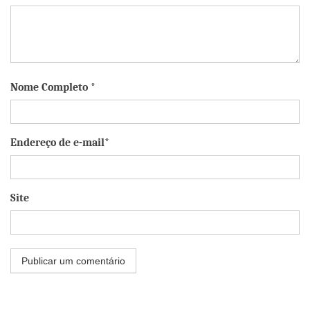
Nome Completo *
Endereço de e-mail*
Site