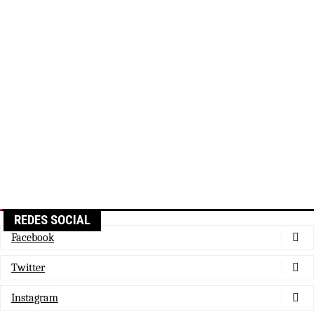
REDES SOCIAL
Facebook
Twitter
Instagram