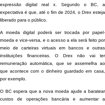
expressão digital real x. Segundo o BC, a
expectativa é que, até o fim de 2024, o Drex esteja
liberado para o público.
A moeda digital poderá ser trocada por papel-
moeda e vice-versa, e o acesso a ela será feito por
meio de carteiras virtuais em bancos e outras
instituições financeiras. O Drex não vai ter
remuneração automática, que se assemelha ao
que acontece com o dinheiro guardado em casa,
por exemplo.
O BC espera que a nova moeda ajude a baratear
custos de operações bancária e aumentar a