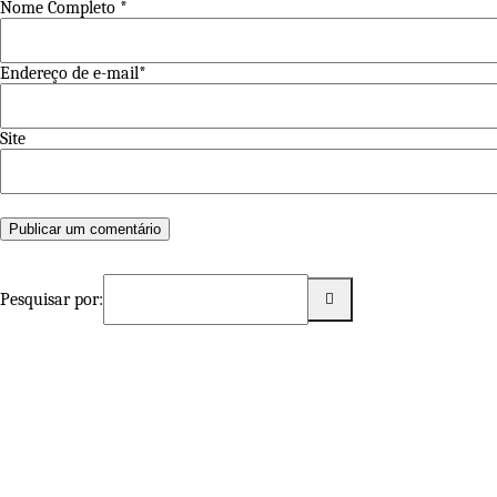
Nome Completo *
Endereço de e-mail*
Site
Pesquisar por: