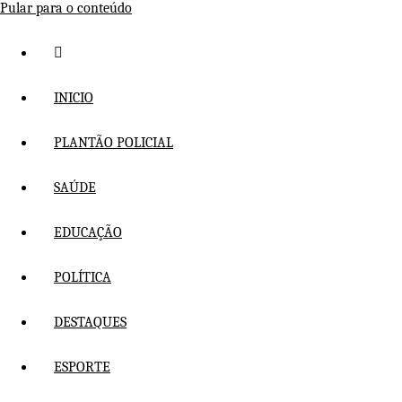
Pular para o conteúdo
INICIO
PLANTÃO POLICIAL
SAÚDE
EDUCAÇÃO
POLÍTICA
DESTAQUES
ESPORTE