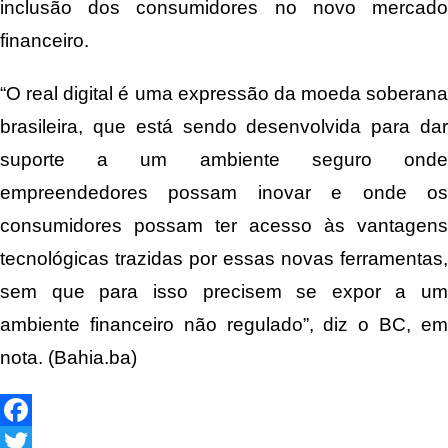
inclusão dos consumidores no novo mercado
financeiro.
“O real digital é uma expressão da moeda soberana
brasileira, que está sendo desenvolvida para dar
suporte a um ambiente seguro onde
empreendedores possam inovar e onde os
consumidores possam ter acesso às vantagens
tecnológicas trazidas por essas novas ferramentas,
sem que para isso precisem se expor a um
ambiente financeiro não regulado”, diz o BC, em
nota. (Bahia.ba)
Facebook