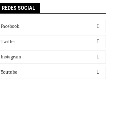
REDES SOCIAL
Facebook
Twitter
Instagram
Youtube