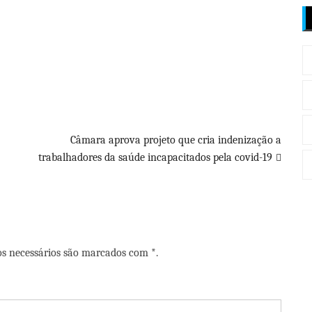
Câmara aprova projeto que cria indenização a
trabalhadores da saúde incapacitados pela covid-19
os necessários são marcados com *.