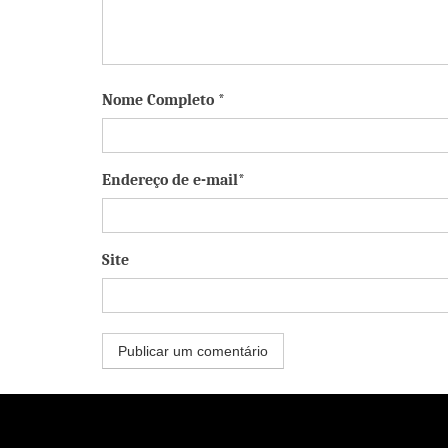
Nome Completo *
Endereço de e-mail*
Site