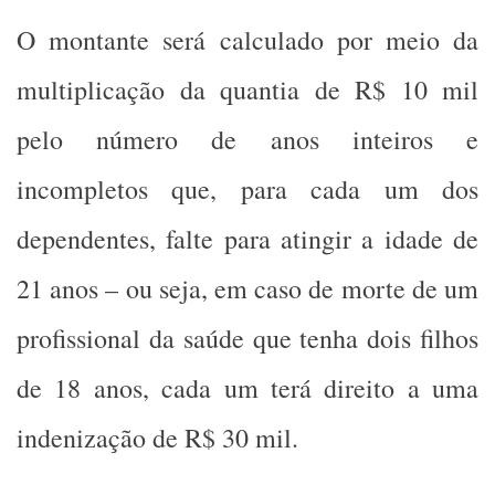
O montante será calculado por meio da
multiplicação da quantia de R$ 10 mil
pelo número de anos inteiros e
incompletos que, para cada um dos
dependentes, falte para atingir a idade de
21 anos – ou seja, em caso de morte de um
profissional da saúde que tenha dois filhos
de 18 anos, cada um terá direito a uma
indenização de R$ 30 mil.