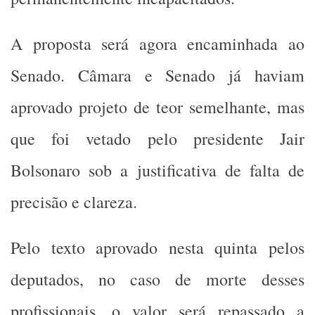
A proposta será agora encaminhada ao
Senado. Câmara e Senado já haviam
aprovado projeto de teor semelhante, mas
que foi vetado pelo presidente Jair
Bolsonaro sob a justificativa de falta de
precisão e clareza.
Pelo texto aprovado nesta quinta pelos
deputados, no caso de morte desses
profissionais, o valor será repassado a