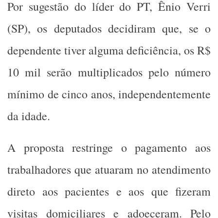
Por sugestão do líder do PT, Ênio Verri
(SP), os deputados decidiram que, se o
dependente tiver alguma deficiência, os R$
10 mil serão multiplicados pelo número
mínimo de cinco anos, independentemente
da idade.
A proposta restringe o pagamento aos
trabalhadores que atuaram no atendimento
direto aos pacientes e aos que fizeram
visitas domiciliares e adoeceram. Pelo