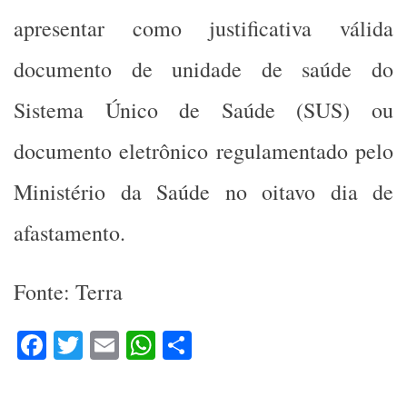
apresentar como justificativa válida
documento de unidade de saúde do
Sistema Único de Saúde (SUS) ou
documento eletrônico regulamentado pelo
Ministério da Saúde no oitavo dia de
afastamento.
Fonte: Terra
Facebook
Twitter
Email
WhatsApp
Share