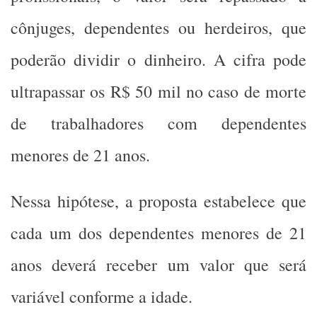
cônjuges, dependentes ou herdeiros, que
poderão dividir o dinheiro. A cifra pode
ultrapassar os R$ 50 mil no caso de morte
de trabalhadores com dependentes
menores de 21 anos.
Nessa hipótese, a proposta estabelece que
cada um dos dependentes menores de 21
anos deverá receber um valor que será
variável conforme a idade.