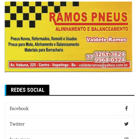
REDES SOCIAL
Facebook
Twitter