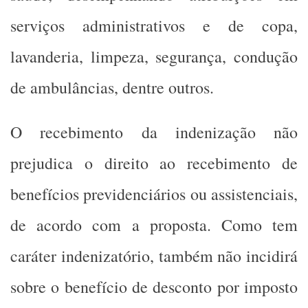
serviços administrativos e de copa,
lavanderia, limpeza, segurança, condução
de ambulâncias, dentre outros.
O recebimento da indenização não
prejudica o direito ao recebimento de
benefícios previdenciários ou assistenciais,
de acordo com a proposta. Como tem
caráter indenizatório, também não incidirá
sobre o benefício de desconto por imposto