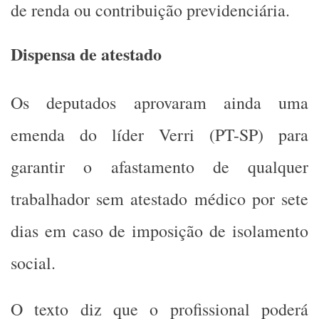
de renda ou contribuição previdenciária.
Dispensa de atestado
Os deputados aprovaram ainda uma
emenda do líder Verri (PT-SP) para
garantir o afastamento de qualquer
trabalhador sem atestado médico por sete
dias em caso de imposição de isolamento
social.
O texto diz que o profissional poderá