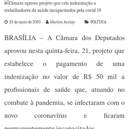
22 de maio de 2020
Marlon Araújo
POLÍTICA
BRASÍLIA – A Câmara dos Deputados
aprovou nesta quinta-feira, 21, projeto que
estabelece o pagamento de uma
indenização no valor de R$ 50 mil a
profissionais de saúde que, atuando no
combate à pandemia, se infectaram com o
novo coronavírus e ficaram
permanentemente incapacitados.