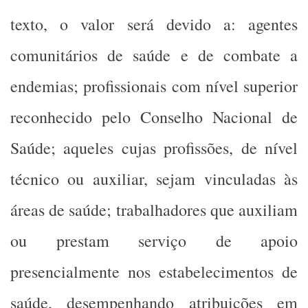
texto, o valor será devido a: agentes
comunitários de saúde e de combate a
endemias; profissionais com nível superior
reconhecido pelo Conselho Nacional de
Saúde; aqueles cujas profissões, de nível
técnico ou auxiliar, sejam vinculadas às
áreas de saúde; trabalhadores que auxiliam
ou prestam serviço de apoio
presencialmente nos estabelecimentos de
saúde, desempenhando atribuições em