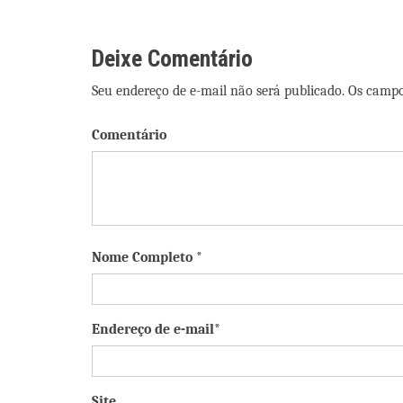
Post
Deixe Comentário
Seu endereço de e-mail não será publicado. Os camp
Comentário
Nome Completo *
Endereço de e-mail*
Site