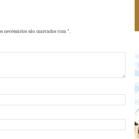
os necessários são marcados com *.