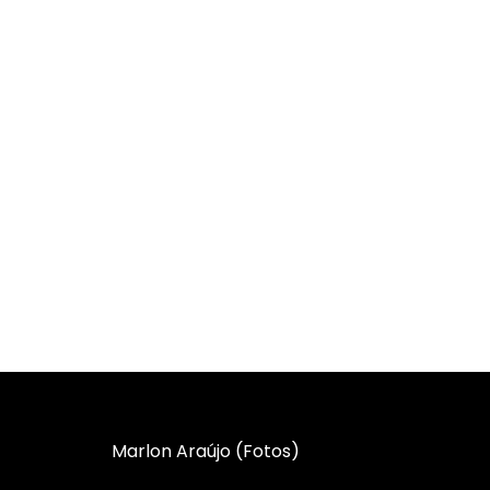
Marlon Araújo (Fotos)