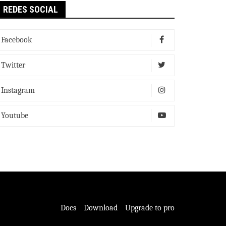
REDES SOCIAL
Facebook
Twitter
Instagram
Youtube
Docs
Download
Upgrade to pro