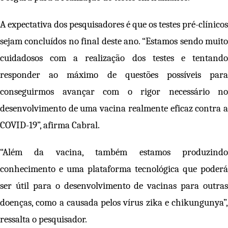
A expectativa dos pesquisadores é que os testes pré-clínicos
sejam concluídos no final deste ano. “Estamos sendo muito
cuidadosos com a realização dos testes e tentando
responder ao máximo de questões possíveis para
conseguirmos avançar com o rigor necessário no
desenvolvimento de uma vacina realmente eficaz contra a
COVID-19”, afirma Cabral.
“Além da vacina, também estamos produzindo
conhecimento e uma plataforma tecnológica que poderá
ser útil para o desenvolvimento de vacinas para outras
doenças, como a causada pelos vírus zika e chikungunya”,
ressalta o pesquisador.