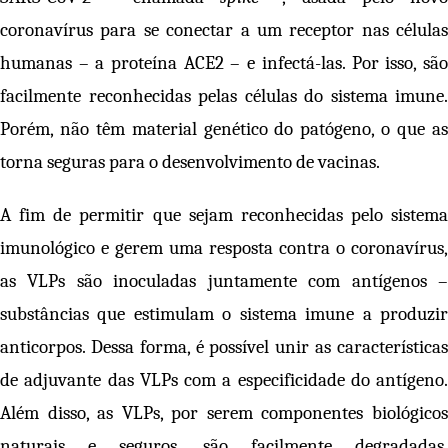
coronavírus para se conectar a um receptor nas células
humanas – a proteína ACE2 – e infectá-las. Por isso, são
facilmente reconhecidas pelas células do sistema imune.
Porém, não têm material genético do patógeno, o que as
torna seguras para o desenvolvimento de vacinas.
A fim de permitir que sejam reconhecidas pelo sistema
imunológico e gerem uma resposta contra o coronavírus,
as VLPs são inoculadas juntamente com antígenos –
substâncias que estimulam o sistema imune a produzir
anticorpos. Dessa forma, é possível unir as características
de adjuvante das VLPs com a especificidade do antígeno.
Além disso, as VLPs, por serem componentes biológicos
naturais e seguros, são facilmente degradadas,