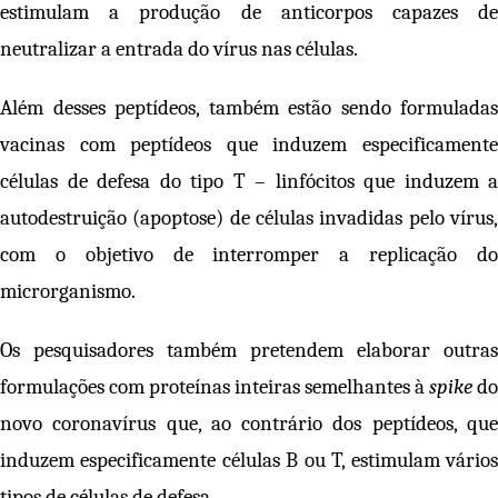
estimulam a produção de anticorpos capazes de
neutralizar a entrada do vírus nas células.
Além desses peptídeos, também estão sendo formuladas
vacinas com peptídeos que induzem especificamente
células de defesa do tipo T – linfócitos que induzem a
autodestruição (apoptose) de células invadidas pelo vírus,
com o objetivo de interromper a replicação do
microrganismo.
Os pesquisadores também pretendem elaborar outras
formulações com proteínas inteiras semelhantes à
spike
do
novo coronavírus que, ao contrário dos peptídeos, que
induzem especificamente células B ou T, estimulam vários
tipos de células de defesa.