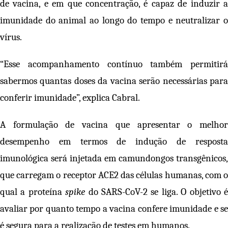
de vacina, e em que concentração, é capaz de induzir a
imunidade do animal ao longo do tempo e neutralizar o
vírus.
“Esse acompanhamento contínuo também permitirá
sabermos quantas doses da vacina serão necessárias para
conferir imunidade”, explica Cabral.
A formulação de vacina que apresentar o melhor
desempenho em termos de indução de resposta
imunológica será injetada em camundongos transgênicos,
que carregam o receptor ACE2 das células humanas, com o
qual a proteína
spike
do SARS-CoV-2 se liga. O objetivo 
avaliar por quanto tempo a vacina confere imunidade e se
é segura para a realização de testes em humanos.