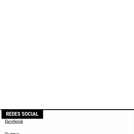
REDES SOCIAL
Facebook