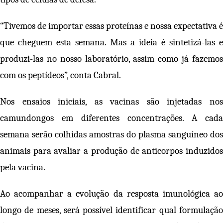
“Tivemos de importar essas proteínas e nossa expectativa é
que cheguem esta semana. Mas a ideia é sintetizá-las e
produzi-las no nosso laboratório, assim como já fazemos
com os peptídeos”, conta Cabral.
Nos ensaios iniciais, as vacinas são injetadas nos
camundongos em diferentes concentrações. A cada
semana serão colhidas amostras do plasma sanguíneo dos
animais para avaliar a produção de anticorpos induzidos
pela vacina.
Ao acompanhar a evolução da resposta imunológica ao
longo de meses, será possível identificar qual formulação