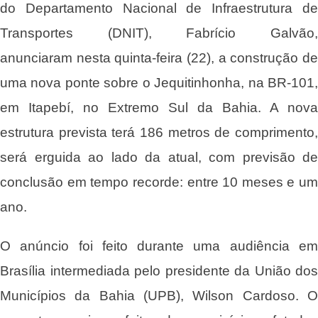
do Departamento Nacional de Infraestrutura de
Transportes (DNIT), Fabrício Galvão,
anunciaram nesta quinta-feira (22), a construção de
uma nova ponte sobre o Jequitinhonha, na BR-101,
em
Itapebí
, no Extremo Sul da Bahia. A nova
estrutura prevista terá 186 metros de comprimento,
será erguida ao lado da atual, com previsão de
conclusão em tempo recorde: entre 10 meses e um
ano.
O anúncio foi feito durante uma audiência em
Brasília intermediada pelo presidente da União dos
Municípios da Bahia (UPB), Wilson Cardoso. O