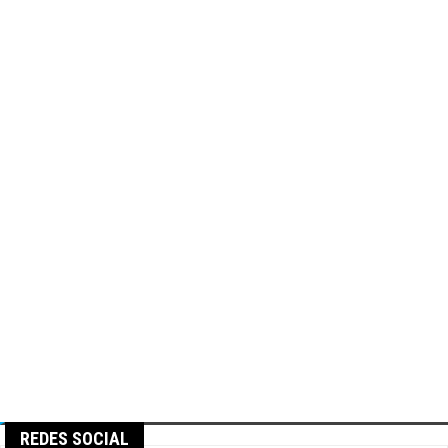
REDES SOCIAL