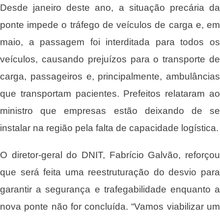
Desde janeiro deste ano, a situação precária da
ponte impede o tráfego de veículos de carga e, em
maio, a passagem foi interditada para todos os
veículos, causando prejuízos para o transporte de
carga, passageiros e, principalmente, ambulâncias
que transportam pacientes. Prefeitos relataram ao
ministro que empresas estão deixando de se
instalar na região pela falta de capacidade logística.
O diretor-geral do DNIT, Fabrício Galvão, reforçou
que será feita uma reestruturação do desvio para
garantir a segurança e trafegabilidade enquanto a
nova ponte não for concluída. “Vamos viabilizar um