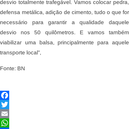
desvio totalmente trafegável. Vamos colocar pedra,
defensa metálica, adição de cimento, tudo o que for
necessário para garantir a qualidade daquele
desvio nos 50 quilômetros. E vamos também
viabilizar uma balsa, principalmente para aquele
transporte local”,
Fonte: BN
Facebook
Twitter
Email