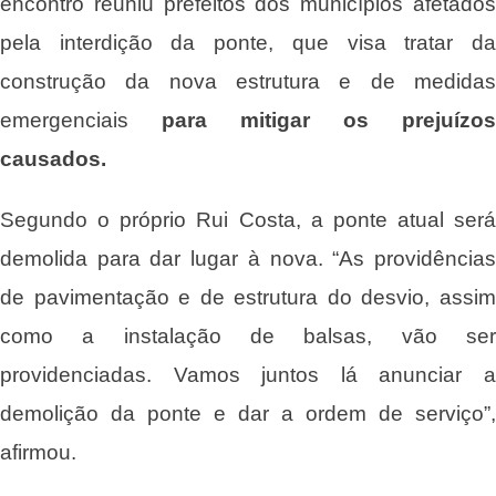
encontro reuniu prefeitos dos municípios afetados
pela interdição da ponte, que visa tratar da
construção da nova estrutura e de medidas
emergenciais
para mitigar os prejuízos
causados
.
Segundo o próprio Rui Costa, a ponte atual será
demolida para dar lugar à nova. “As providências
de pavimentação e de estrutura do desvio, assim
como a instalação de balsas, vão ser
providenciadas. Vamos juntos lá anunciar a
demolição da ponte e dar a ordem de serviço”,
afirmou.