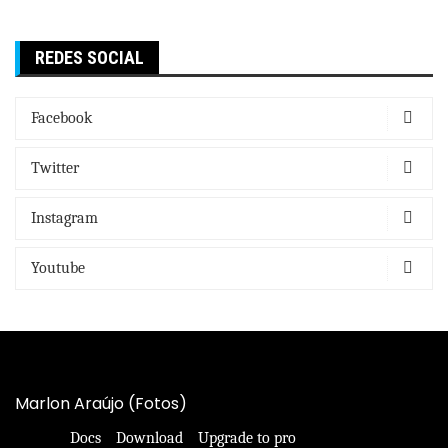
REDES SOCIAL
Facebook
Twitter
Instagram
Youtube
Marlon Araújo (Fotos)
Docs
Download
Upgrade to pro