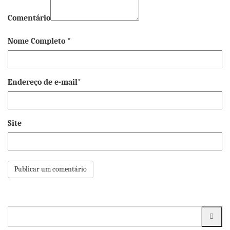
Comentário
Nome Completo *
Endereço de e-mail*
Site
Pesquisar
por: