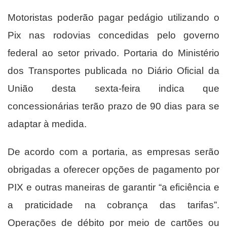
Motoristas poderão pagar pedágio utilizando o
Pix nas rodovias concedidas pelo governo
federal ao setor privado. Portaria do Ministério
dos Transportes publicada no Diário Oficial da
União desta sexta-feira indica que
concessionárias terão prazo de 90 dias para se
adaptar à medida.
De acordo com a portaria, as empresas serão
obrigadas a oferecer opções de pagamento por
PIX e outras maneiras de garantir “a eficiência e
a praticidade na cobrança das tarifas”.
Operações de débito por meio de cartões ou