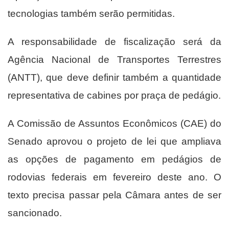
tecnologias também serão permitidas.
A responsabilidade de fiscalização será da
Agência Nacional de Transportes Terrestres
(ANTT), que deve definir também a quantidade
representativa de cabines por praça de pedágio.
A Comissão de Assuntos Econômicos (CAE) do
Senado aprovou o projeto de lei que ampliava
as opções de pagamento em pedágios de
rodovias federais em fevereiro deste ano. O
texto precisa passar pela Câmara antes de ser
sancionado.