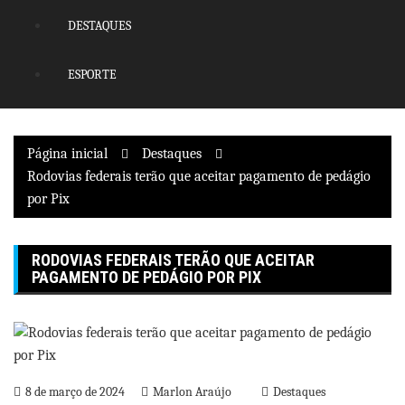
DESTAQUES
ESPORTE
Página inicial
Destaques
Rodovias federais terão que aceitar pagamento de pedágio
por Pix
RODOVIAS FEDERAIS TERÃO QUE ACEITAR
PAGAMENTO DE PEDÁGIO POR PIX
8 de março de 2024
Marlon Araújo
Destaques