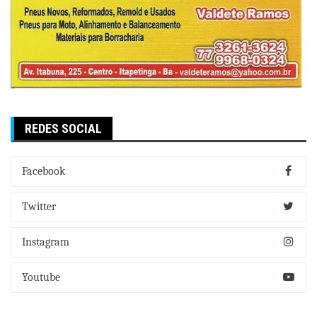
REDES SOCIAL
Facebook
Twitter
Instagram
Youtube