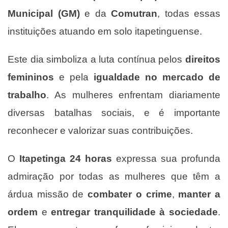
Municipal (GM)
e da
Comutran
, todas essas
instituições atuando em solo itapetinguense.
Este dia simboliza a luta contínua pelos
direitos
femininos
e pela
igualdade no mercado de
trabalho
. As mulheres enfrentam diariamente
diversas batalhas sociais, e é importante
reconhecer e valorizar suas contribuições.
O
Itapetinga 24 horas
expressa sua profunda
admiração por todas as mulheres que têm a
árdua missão de
combater o crime
,
manter a
ordem
e
entregar tranquilidade à sociedade
.