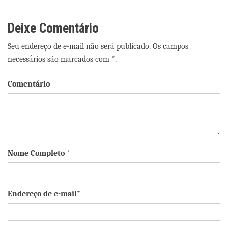
Deixe Comentário
Seu endereço de e-mail não será publicado. Os campos
necessários são marcados com *.
Comentário
Nome Completo *
Endereço de e-mail*