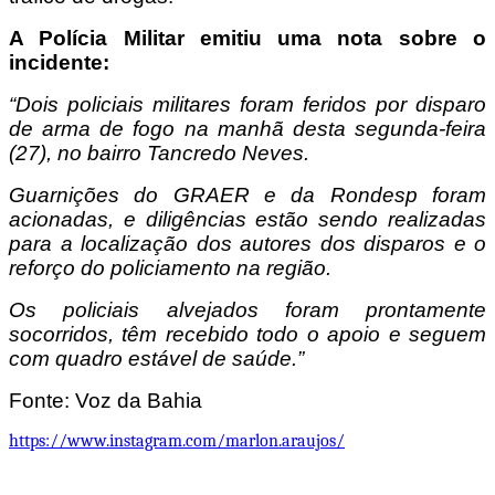
A Polícia Militar emitiu uma nota sobre o
incidente:
“Dois policiais militares foram feridos por disparo
de arma de fogo na manhã desta segunda-feira
(27), no bairro Tancredo Neves.
Guarnições do GRAER e da Rondesp foram
acionadas, e diligências estão sendo realizadas
para a localização dos autores dos disparos e o
reforço do policiamento na região.
Os policiais alvejados foram prontamente
socorridos, têm recebido todo o apoio e seguem
com quadro estável de saúde.”
Fonte: Voz da Bahia
https://www.instagram.com/marlon.araujos/