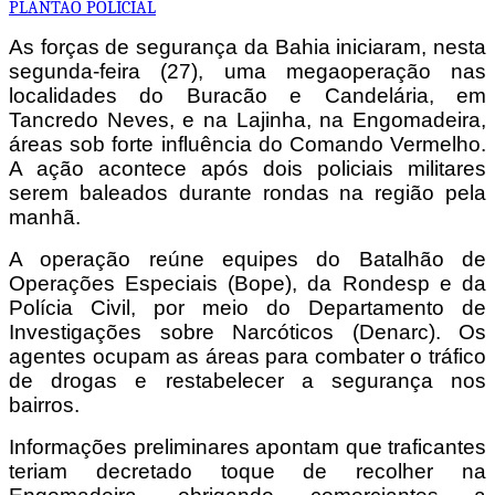
PLANTAO POLICIAL
As forças de segurança da Bahia iniciaram, nesta
segunda-feira (27), uma megaoperação nas
localidades do Buracão e Candelária, em
Tancredo Neves, e na Lajinha, na Engomadeira,
áreas sob forte influência do Comando Vermelho.
A ação acontece após dois policiais militares
serem baleados durante rondas na região pela
manhã.
A operação reúne equipes do Batalhão de
Operações Especiais (Bope), da Rondesp e da
Polícia Civil, por meio do Departamento de
Investigações sobre Narcóticos (Denarc). Os
agentes ocupam as áreas para combater o tráfico
de drogas e restabelecer a segurança nos
bairros.
Informações preliminares apontam que traficantes
teriam decretado toque de recolher na