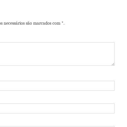
os necessários são marcados com *.