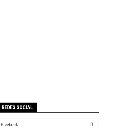
REDES SOCIAL
Facebook