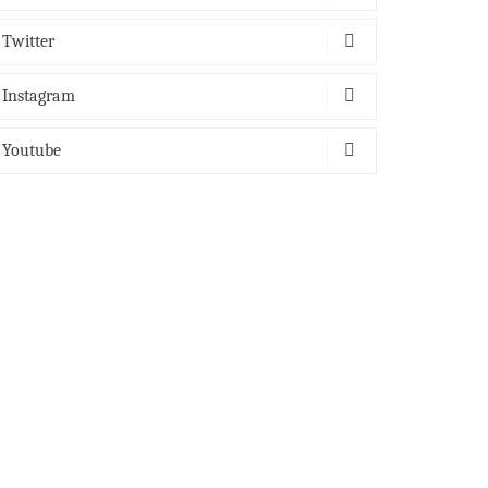
Twitter
Instagram
Youtube