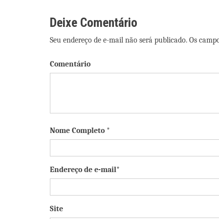
Post
Deixe Comentário
Seu endereço de e-mail não será publicado. Os camp
Comentário
Nome Completo *
Endereço de e-mail*
Site