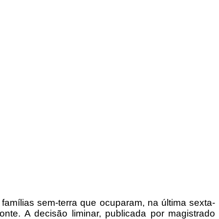
 famílias sem-terra que ocuparam, na última sexta-
nte. A decisão liminar, publicada por magistrado