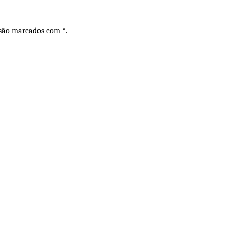
 são marcados com *.