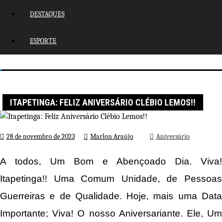
DESTAQUES
ESPORTE
Página inicial
Aniversário
Itapetinga: Feliz Aniversário Clébio Lemos!!
ITAPETINGA: FELIZ ANIVERSÁRIO CLÉBIO LEMOS!!
28 de novembro de 2023
Marlon Araújo
Aniversário
A todos, Um Bom e Abençoado Dia. Viva!
Itapetinga!! Uma Comum Unidade, de Pessoas
Guerreiras e de Qualidade. Hoje, mais uma Data
Importante; Viva! O nosso Aniversariante. Ele, Um