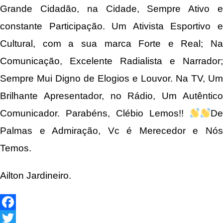
Grande Cidadão, na Cidade, Sempre Ativo e
constante Participação. Um Ativista Esportivo e
Cultural, com a sua marca Forte e Real; Na
Comunicação, Excelente Radialista e Narrador;
Sempre Mui Digno de Elogios e Louvor. Na TV, Um
Brilhante Apresentador, no Rádio, Um Autêntico
Comunicador. Parabéns, Clébio Lemos!!
De
Palmas e Admiração, Vc é Merecedor e Nós
Temos.
Ailton Jardineiro.
Facebook