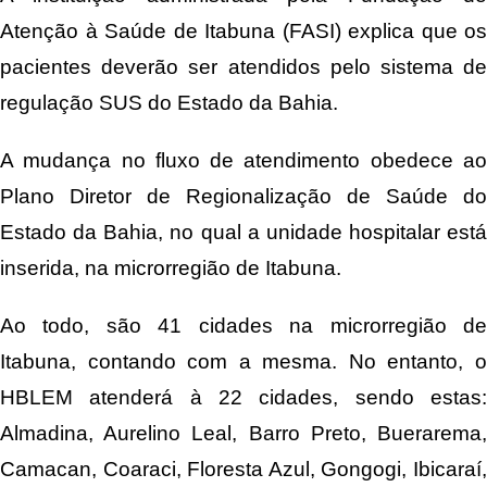
Atenção à Saúde de Itabuna (FASI) explica que os
pacientes deverão ser atendidos pelo sistema de
regulação SUS do Estado da Bahia.
A mudança no fluxo de atendimento obedece ao
Plano Diretor de Regionalização de Saúde do
Estado da Bahia, no qual a unidade hospitalar está
inserida, na microrregião de Itabuna.
Ao todo, são 41 cidades na microrregião de
Itabuna, contando com a mesma. No entanto, o
HBLEM atenderá à 22 cidades, sendo estas:
Almadina, Aurelino Leal, Barro Preto, Buerarema,
Camacan, Coaraci, Floresta Azul, Gongogi, Ibicaraí,