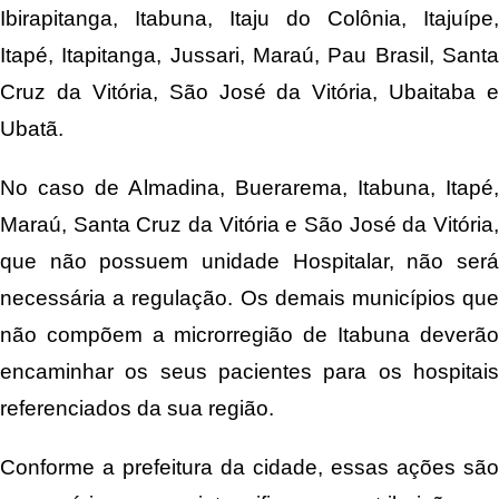
Ibirapitanga, Itabuna, Itaju do Colônia, Itajuípe,
Itapé, Itapitanga, Jussari, Maraú, Pau Brasil, Santa
Cruz da Vitória, São José da Vitória, Ubaitaba e
Ubatã.
No caso de Almadina, Buerarema, Itabuna, Itapé,
Maraú, Santa Cruz da Vitória e São José da Vitória,
que não possuem unidade Hospitalar, não será
necessária a regulação. Os demais municípios que
não compõem a microrregião de Itabuna deverão
encaminhar os seus pacientes para os hospitais
referenciados da sua região.
Conforme a prefeitura da cidade, essas ações são