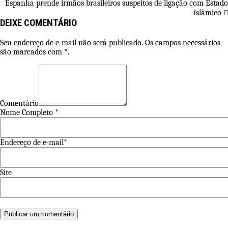
Espanha prende irmãos brasileiros suspeitos de ligação com Estado
de
Islâmico
Post
DEIXE COMENTÁRIO
Seu endereço de e-mail não será publicado. Os campos necessários
são marcados com *.
Comentário
Nome Completo *
Endereço de e-mail*
Site