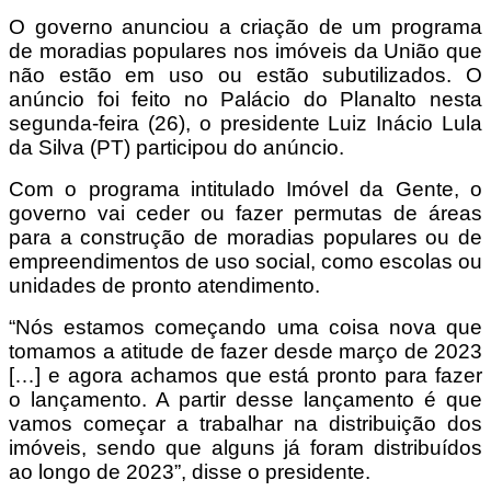
O governo anunciou a criação de um programa
de moradias populares nos imóveis da União que
não estão em uso ou estão subutilizados. O
anúncio foi feito no Palácio do Planalto nesta
segunda-feira (26), o presidente Luiz Inácio Lula
da Silva (PT) participou do anúncio.
Com o programa intitulado Imóvel da Gente, o
governo vai ceder ou fazer permutas de áreas
para a construção de moradias populares ou de
empreendimentos de uso social, como escolas ou
unidades de pronto atendimento.
“Nós estamos começando uma coisa nova que
tomamos a atitude de fazer desde março de 2023
[…] e agora achamos que está pronto para fazer
o lançamento. A partir desse lançamento é que
vamos começar a trabalhar na distribuição dos
imóveis, sendo que alguns já foram distribuídos
ao longo de 2023”, disse o presidente.