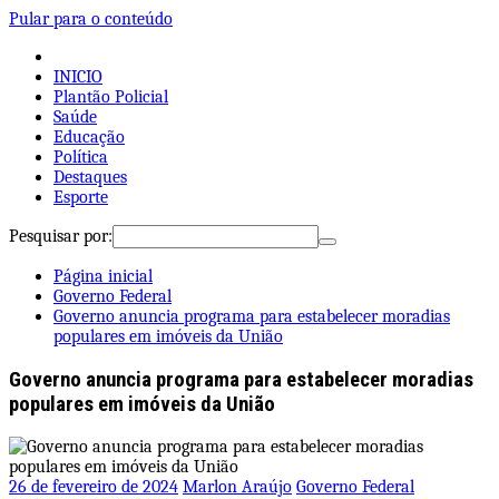
Pular para o conteúdo
INICIO
Plantão Policial
Saúde
Educação
Política
Destaques
Esporte
Pesquisar por:
Página inicial
Governo Federal
Governo anuncia programa para estabelecer moradias
populares em imóveis da União
Governo anuncia programa para estabelecer moradias
populares em imóveis da União
26 de fevereiro de 2024
Marlon Araújo
Governo Federal