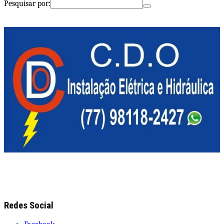
Pesquisar por:
Redes Social