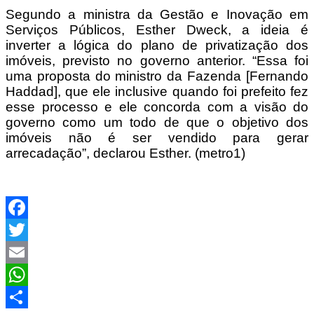
Segundo a ministra da Gestão e Inovação em
Serviços Públicos, Esther Dweck, a ideia é
inverter a lógica do plano de privatização dos
imóveis, previsto no governo anterior. “Essa foi
uma proposta do ministro da Fazenda [Fernando
Haddad], que ele inclusive quando foi prefeito fez
esse processo e ele concorda com a visão do
governo como um todo de que o objetivo dos
imóveis não é ser vendido para gerar
arrecadação”, declarou Esther. (metro1)
Facebook
Twitter
Email
WhatsApp