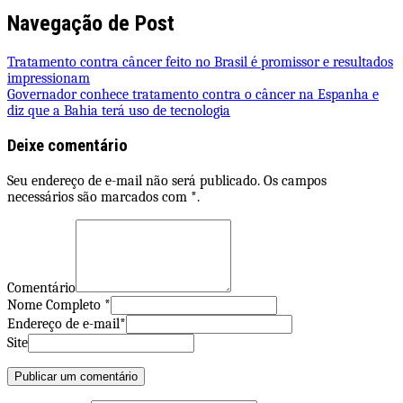
Share
Navegação de Post
Tratamento contra câncer feito no Brasil é promissor e resultados
impressionam
Governador conhece tratamento contra o câncer na Espanha e
diz que a Bahia terá uso de tecnologia
Deixe comentário
Seu endereço de e-mail não será publicado. Os campos
necessários são marcados com *.
Comentário
Nome Completo *
Endereço de e-mail*
Site