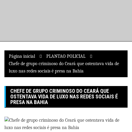
Pular
para
o
conteúdo
Página inicial
PLANTAO POLICIAL
Chefe de grupo criminoso do Ceará que ostentava vida de
luxo nas redes sociais é presa na Bahia
CHEFE DE GRUPO CRIMINOSO DO CEARÁ QUE
OSTENTAVA VIDA DE LUXO NAS REDES SOCIAIS É
PRESA NA BAHIA