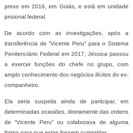
preso em 2016, em Goiás, e está em unidade
prisional federal.
De acordo com as investigações, após a
transferência de “Vicente Peru” para o Sistema
Penitenciário Federal em 2017, Jéssica passou
a exercer funções do chefe no grupo, com
amplo conhecimento dos negócios ilícitos do ex-
companheiro.
Ela seria suspeita ainda de participar, em
determinadas ocasiões, diretamente das ordens
de “Vicente Peru” ou colaborava de alguma
forma para que estas fossem cumpridas.