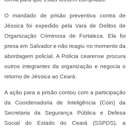
O mandado de prisão preventiva contra de
Jéssica foi expedido pela Vara de Delitos de
Organização Criminosa de Fortaleza. Ela foi
presa em Salvador e não reagiu no momento da
abordagem policial. A Polícia cearense procura
outros integrantes da organização e negocia o
retorno de Jéssica ao Ceará.
A ação para a prisão contou com a participação
da Coordenadoria de Inteligência (Coin) da
Secretaria da Segurança Pública e Defesa
Social do Estado do Ceará (SSPDS), a