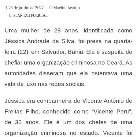
24 de junho de 2022
Marlon Araújo
PLANTAO POLICIAL
Uma mulher de 28 anos, identificada como
Jéssica Andrade da Silva, foi presa na quarta-
feira (22), em Salvador, Bahia. Ela é suspeita de
chefiar uma organização criminosa no Ceará. As
autoridades disseram que ela ostentava uma
vida de luxo nas redes sociais.
Jéssica era companheira de Vicente Antônio de
Freitas Filho, conhecido como “Vicente Peru”,
de 36 anos. Ele é um dos chefes de uma
organização criminosa no estado. Vicente foi