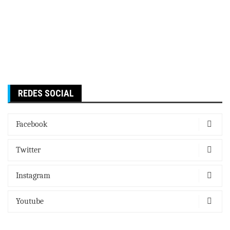
REDES SOCIAL
Facebook
Twitter
Instagram
Youtube