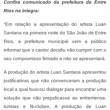
Confira comunicado da prefeitura de Entre
Rios na íntegra:
“Em relação a apresentação do artista Luan
Santana na primeira noite do São João de Entre
Rios, a prefeitura municipal vem a público
informar que o cantor decidiu não cumprir com o
seu compromisso firmado e não se apresentará.
A produção do artista Luan Santana apresentou
justificativas que não convenceram a produção
local a qual buscou dialogar para encontrar uma
solução que não prejudicasse ao entrerriense,
turistas e fã-clubes. A produção de Luan