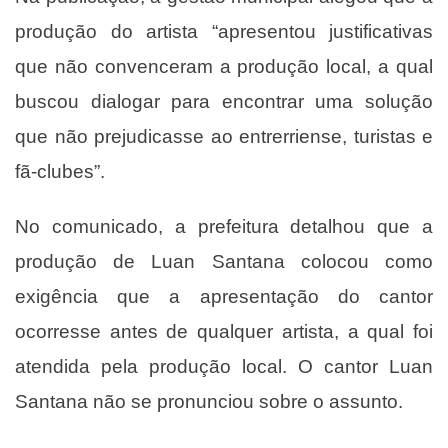
produção do artista “apresentou justificativas
que não convenceram a produção local, a qual
buscou dialogar para encontrar uma solução
que não prejudicasse ao entrerriense, turistas e
fã-clubes”.
No comunicado, a prefeitura detalhou que a
produção de Luan Santana colocou como
exigência que a apresentação do cantor
ocorresse antes de qualquer artista, a qual foi
atendida pela produção local. O cantor Luan
Santana não se pronunciou sobre o assunto.