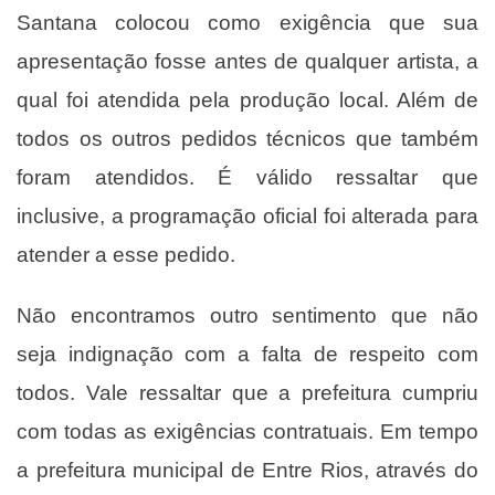
Santana colocou como exigência que sua
apresentação fosse antes de qualquer artista, a
qual foi atendida pela produção local. Além de
todos os outros pedidos técnicos que também
foram atendidos. É válido ressaltar que
inclusive, a programação oficial foi alterada para
atender a esse pedido.
Não encontramos outro sentimento que não
seja indignação com a falta de respeito com
todos. Vale ressaltar que a prefeitura cumpriu
com todas as exigências contratuais. Em tempo
a prefeitura municipal de Entre Rios, através do