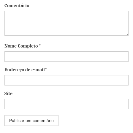
Comentário
Nome Completo *
Endereço de e-mail*
Site