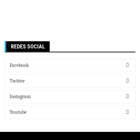
REDES SOCIAL
Facebook
Twitter
Instagram
Youtube