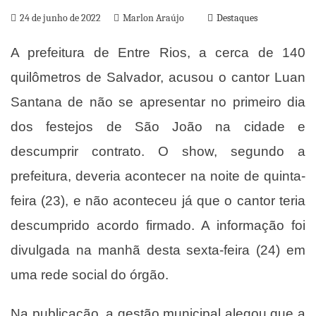
24 de junho de 2022
Marlon Araújo
Destaques
A prefeitura de Entre Rios, a cerca de 140
quilômetros de Salvador, acusou o cantor Luan
Santana de não se apresentar no primeiro dia
dos festejos de São João na cidade e
descumprir contrato. O show, segundo a
prefeitura, deveria acontecer na noite de quinta-
feira (23), e não aconteceu já que o cantor teria
descumprido acordo firmado. A informação foi
divulgada na manhã desta sexta-feira (24) em
uma rede social do órgão.
Na publicação, a gestão municipal alegou que a