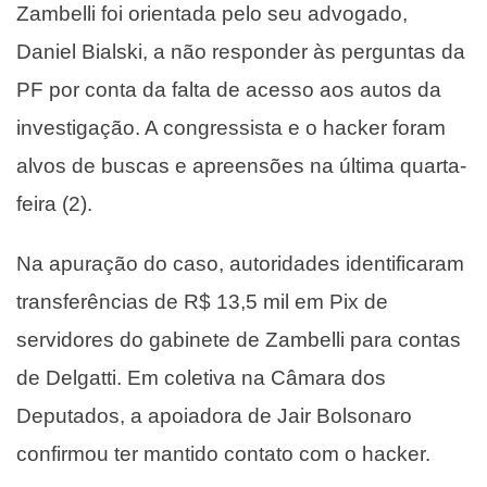
Zambelli foi orientada pelo seu advogado,
Daniel Bialski, a não responder às perguntas da
PF por conta da falta de acesso aos autos da
investigação. A congressista e o hacker foram
alvos de buscas e apreensões na última quarta-
feira (2).
Na apuração do caso, autoridades identificaram
transferências de R$ 13,5 mil em Pix de
servidores do gabinete de Zambelli para contas
de Delgatti. Em coletiva na Câmara dos
Deputados, a apoiadora de Jair Bolsonaro
confirmou ter mantido contato com o hacker.