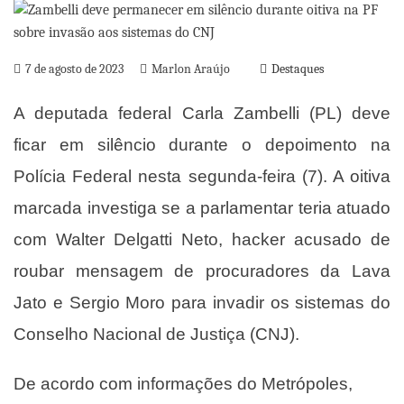
7 de agosto de 2023
Marlon Araújo
Destaques
A deputada federal Carla Zambelli (PL) deve
ficar em silêncio durante o depoimento na
Polícia Federal nesta segunda-feira (7). A oitiva
marcada investiga se a parlamentar teria atuado
com Walter Delgatti Neto, hacker acusado de
roubar mensagem de procuradores da Lava
Jato e Sergio Moro para invadir os sistemas do
Conselho Nacional de Justiça (CNJ).
De acordo com informações do Metrópoles,