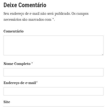
Deixe Comentário
Seu endereço de e-mail não será publicado. Os campos
necessários são marcados com *.
Comentário
Nome Completo *
Endereço de e-mail*
Site