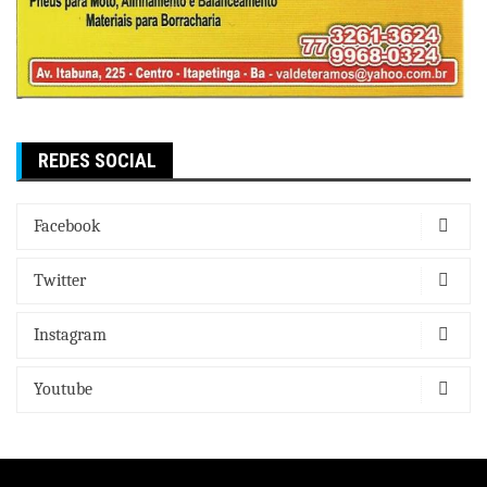
REDES SOCIAL
Facebook
Twitter
Instagram
Youtube