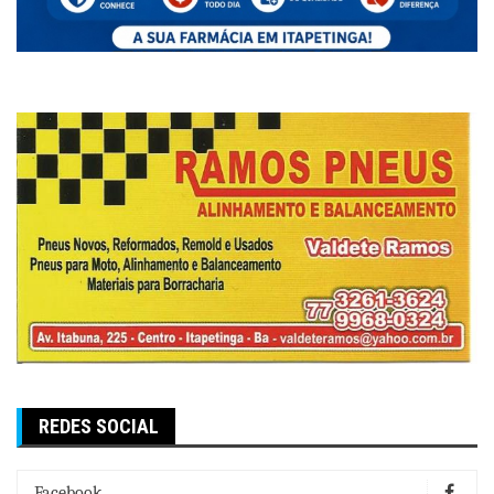
REDES SOCIAL
Facebook