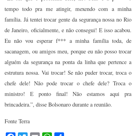
tempo todo pra me atingir, mexendo com a minha
família. Já tentei trocar gente da segurança nossa no Rio
de Janeiro, oficialmente, e não consegui! E isso acabou.
Eu não vou esperar f*** a minha família toda, de
sacanagem, ou amigos meu, porque eu não posso trocar
alguém da segurança na ponta da linha que pertence a
estrutura nossa. Vai trocar! Se não puder trocar, troca o
chefe dele! Não pode trocar o chefe dele? Troca o
ministro! E ponto final! Não estamos aqui pra
brincadeira.”, disse Bolsonaro durante a reunião.
Fonte Terra