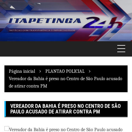
Pular
para
o
conteúdo
Página inicial
PLANTAO POLICIAL
Vereador da Bahia é preso no Centro de São Paulo acusado
de atirar contra PM
VEREADOR DA BAHIA É PRESO NO CENTRO DE SÃO
PAULO ACUSADO DE ATIRAR CONTRA PM