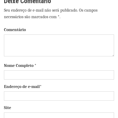
Deixe Comentário
Seu endereço de e-mail não será publicado. Os campos
necessários são marcados com *.
Comentário
Nome Completo *
Endereço de e-mail*
Site