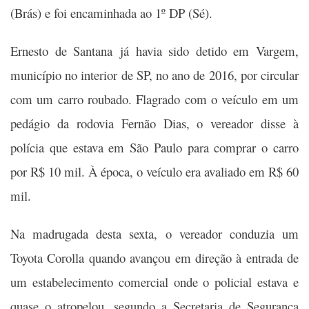
(Brás) e foi encaminhada ao 1º DP (Sé).
Ernesto de Santana já havia sido detido em Vargem,
município no interior de SP, no ano de 2016, por circular
com um carro roubado. Flagrado com o veículo em um
pedágio da rodovia Fernão Dias, o vereador disse à
polícia que estava em São Paulo para comprar o carro
por R$ 10 mil. À época, o veículo era avaliado em R$ 60
mil.
Na madrugada desta sexta, o vereador conduzia um
Toyota Corolla quando avançou em direção à entrada de
um estabelecimento comercial onde o policial estava e
quase o atropelou, segundo a Secretaria de Segurança