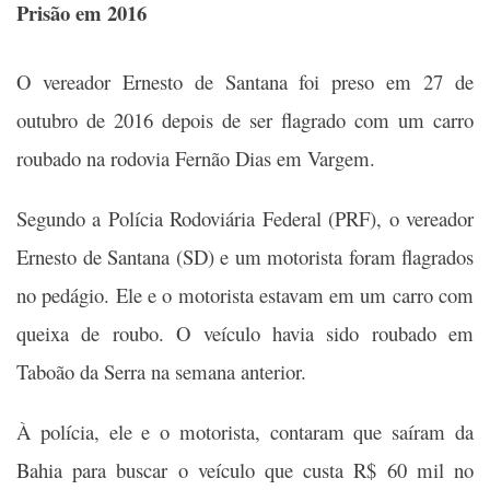
Prisão em 2016
O vereador Ernesto de Santana foi preso em 27 de
outubro de 2016 depois de ser flagrado com um carro
roubado na rodovia Fernão Dias em Vargem.
Segundo a Polícia Rodoviária Federal (PRF), o vereador
Ernesto de Santana (SD) e um motorista foram flagrados
no pedágio. Ele e o motorista estavam em um carro com
queixa de roubo. O veículo havia sido roubado em
Taboão da Serra na semana anterior.
À polícia, ele e o motorista, contaram que saíram da
Bahia para buscar o veículo que custa R$ 60 mil no