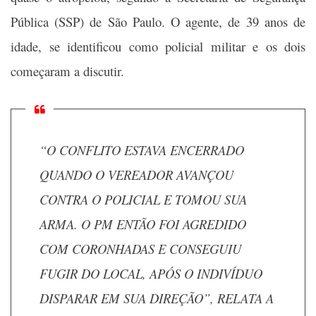
Pública (SSP) de São Paulo. O agente, de 39 anos de
idade, se identificou como policial militar e os dois
começaram a discutir.
“O CONFLITO ESTAVA ENCERRADO
QUANDO O VEREADOR AVANÇOU
CONTRA O POLICIAL E TOMOU SUA
ARMA. O PM ENTÃO FOI AGREDIDO
COM CORONHADAS E CONSEGUIU
FUGIR DO LOCAL, APÓS O INDIVÍDUO
DISPARAR EM SUA DIREÇÃO”, RELATA A