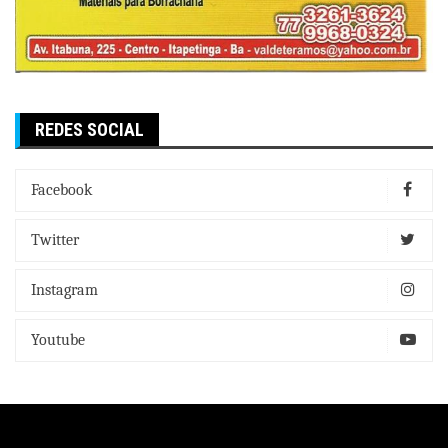
REDES SOCIAL
Facebook
Twitter
Instagram
Youtube