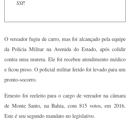
SSP.
O vereador fugiu de carro, mas foi alcançado pela equipe
da Polícia Militar na Avenida do Estado, após colidir
contra uma mureta. Ele foi recebeu atendimento médico
e ficou preso. O policial militar ferido foi levado para um
pronto-socorro.
Ernesto foi reeleito para o cargo de vereador na câmara
de Monte Santo, na Bahia, com 815 votos, em 2016.
Este é seu segundo mandato no legislativo.