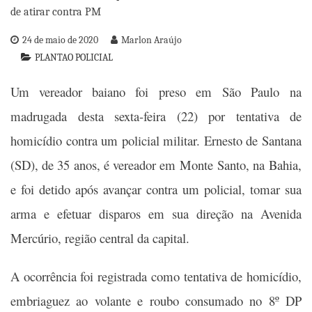
24 de maio de 2020
Marlon Araújo
PLANTAO POLICIAL
Um vereador baiano foi preso em São Paulo na
madrugada desta sexta-feira (22) por tentativa de
homicídio contra um policial militar. Ernesto de Santana
(SD), de 35 anos, é vereador em Monte Santo, na Bahia,
e foi detido após avançar contra um policial, tomar sua
arma e efetuar disparos em sua direção na Avenida
Mercúrio, região central da capital.
A ocorrência foi registrada como tentativa de homicídio,
embriaguez ao volante e roubo consumado no 8º DP