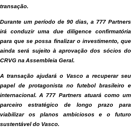
transação.
Durante um período de 90 dias, a 777 Partners
irá conduzir uma due diligence confirmatória
para que se possa finalizar o investimento, que
ainda será sujeito à aprovação dos sócios do
CRVG na Assembleia Geral.
A transação ajudará o Vasco a recuperar seu
papel de protagonista no futebol brasileiro e
internacional. A 777 Partners atuará como um
parceiro estratégico de longo prazo para
viabilizar os planos ambiciosos e o futuro
sustentável do Vasco.