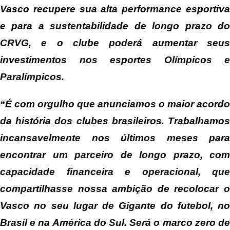
Vasco recupere sua alta performance esportiva
e para a sustentabilidade de longo prazo do
CRVG, e o clube poderá aumentar seus
investimentos nos esportes Olímpicos e
Paralímpicos.
“É com orgulho que anunciamos o maior acordo
da história dos clubes brasileiros. Trabalhamos
incansavelmente nos últimos meses para
encontrar um parceiro de longo prazo, com
capacidade financeira e operacional, que
compartilhasse nossa ambição de recolocar o
Vasco no seu lugar de Gigante do futebol, no
Brasil e na América do Sul. Será o marco zero de