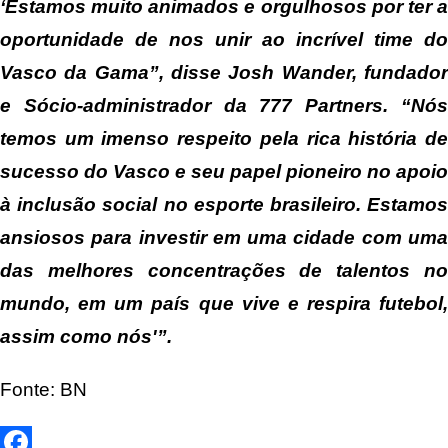
‘Estamos muito animados e orgulhosos por ter a
oportunidade de nos unir ao incrível time do
Vasco da Gama”, disse Josh Wander, fundador
e Sócio-administrador da 777 Partners. “Nós
temos um imenso respeito pela rica história de
sucesso do Vasco e seu papel pioneiro no apoio
à inclusão social no esporte brasileiro. Estamos
ansiosos para investir em uma cidade com uma
das melhores concentrações de talentos no
mundo, em um país que vive e respira futebol,
assim como nós'”.
Fonte: BN