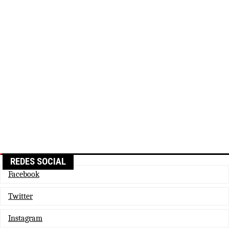
REDES SOCIAL
Facebook
Twitter
Instagram