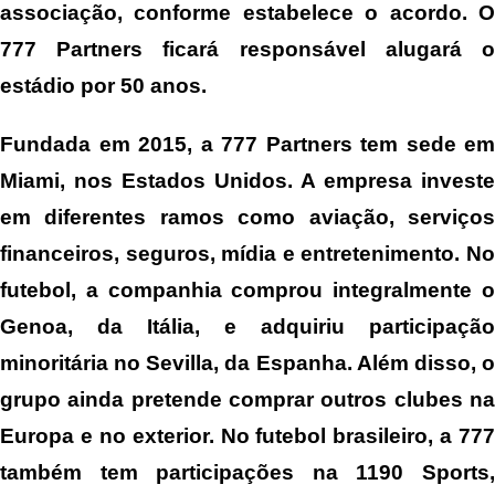
associação, conforme estabelece o acordo. O
777 Partners ficará responsável alugará o
estádio por 50 anos.
Fundada em 2015, a 777 Partners tem sede em
Miami, nos Estados Unidos. A empresa investe
em diferentes ramos como aviação, serviços
financeiros, seguros, mídia e entretenimento. No
futebol, a companhia comprou integralmente o
Genoa, da Itália, e adquiriu participação
minoritária no Sevilla, da Espanha. Além disso, o
grupo ainda pretende comprar outros clubes na
Europa e no exterior. No futebol brasileiro, a 777
também tem participações na 1190 Sports,