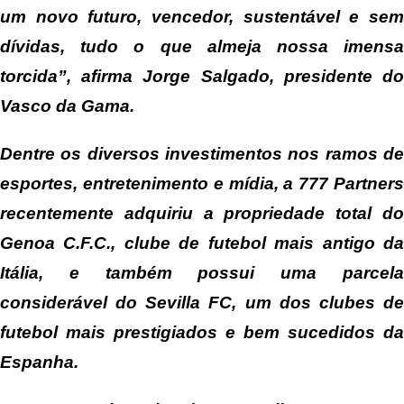
um novo futuro, vencedor, sustentável e sem
dívidas, tudo o que almeja nossa imensa
torcida”, afirma Jorge Salgado, presidente do
Vasco da Gama.
Dentre os diversos investimentos nos ramos de
esportes, entretenimento e mídia, a 777 Partners
recentemente adquiriu a propriedade total do
Genoa C.F.C., clube de futebol mais antigo da
Itália, e também possui uma parcela
considerável do Sevilla FC, um dos clubes de
futebol mais prestigiados e bem sucedidos da
Espanha.