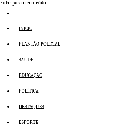
Pular para o conteúdo
INICIO
PLANTÃO POLICIAL
SAÚDE
EDUCAÇÃO
POLÍTICA
DESTAQUES
ESPORTE