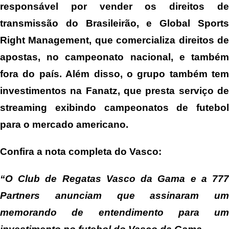
responsável por vender os direitos de
transmissão do Brasileirão, e Global Sports
Right Management, que comercializa direitos de
apostas, no campeonato nacional, e também
fora do país. Além disso, o grupo também tem
investimentos na Fanatz, que presta serviço de
streaming exibindo campeonatos de futebol
para o mercado americano.
Confira a nota completa do Vasco:
“O Club de Regatas Vasco da Gama e a 777
Partners anunciam que assinaram um
memorando de entendimento para um