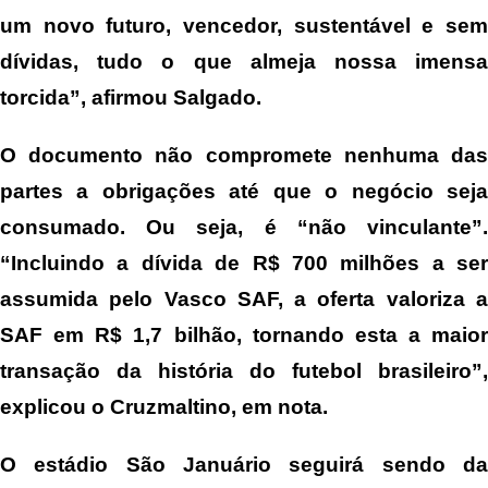
um novo futuro, vencedor, sustentável e sem
dívidas, tudo o que almeja nossa imensa
torcida”, afirmou Salgado.
O documento não compromete nenhuma das
partes a obrigações até que o negócio seja
consumado. Ou seja, é “não vinculante”.
“Incluindo a dívida de R$ 700 milhões a ser
assumida pelo Vasco SAF, a oferta valoriza a
SAF em R$ 1,7 bilhão, tornando esta a maior
transação da história do futebol brasileiro”,
explicou o Cruzmaltino, em nota.
O estádio São Januário seguirá sendo da