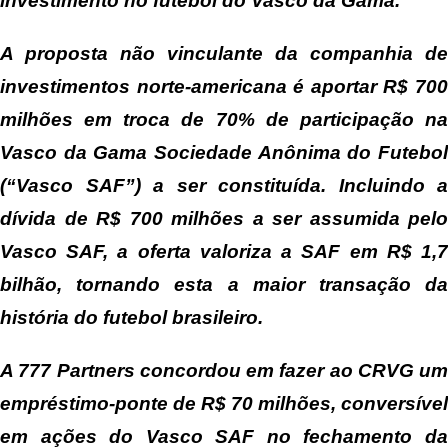
investimento no futebol do Vasco da Gama.
A proposta não vinculante da companhia de
investimentos norte-americana é aportar R$ 700
milhões em troca de 70% de participação na
Vasco da Gama Sociedade Anônima do Futebol
(“Vasco SAF”) a ser constituída. Incluindo a
dívida de R$ 700 milhões a ser assumida pelo
Vasco SAF, a oferta valoriza a SAF em R$ 1,7
bilhão, tornando esta a maior transação da
história do futebol brasileiro.
A 777 Partners concordou em fazer ao CRVG um
empréstimo-ponte de R$ 70 milhões, conversível
em ações do Vasco SAF no fechamento da