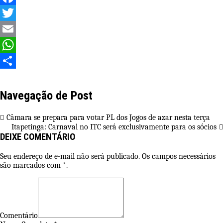
Facebook
Twitter
Email
WhatsApp
Share
Navegação de Post
Câmara se prepara para votar PL dos Jogos de azar nesta terça
Itapetinga: Carnaval no ITC será exclusivamente para os sócios
DEIXE COMENTÁRIO
Seu endereço de e-mail não será publicado. Os campos necessários
são marcados com *.
Comentário