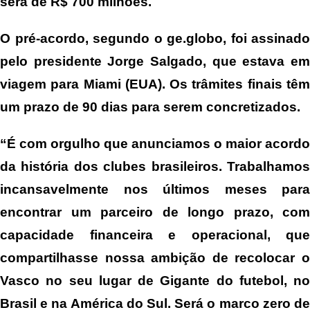
será de R$ 700 milhões.
O pré-acordo, segundo o ge.globo, foi assinado
pelo presidente Jorge Salgado, que estava em
viagem para Miami (EUA). Os trâmites finais têm
um prazo de 90 dias para serem concretizados.
“É com orgulho que anunciamos o maior acordo
da história dos clubes brasileiros. Trabalhamos
incansavelmente nos últimos meses para
encontrar um parceiro de longo prazo, com
capacidade financeira e operacional, que
compartilhasse nossa ambição de recolocar o
Vasco no seu lugar de Gigante do futebol, no
Brasil e na América do Sul. Será o marco zero de