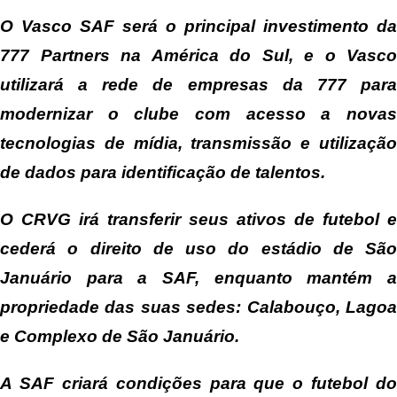
O Vasco SAF será o principal investimento da
777 Partners na América do Sul, e o Vasco
utilizará a rede de empresas da 777 para
modernizar o clube com acesso a novas
tecnologias de mídia, transmissão e utilização
de dados para identificação de talentos.
O CRVG irá transferir seus ativos de futebol e
cederá o direito de uso do estádio de São
Januário para a SAF, enquanto mantém a
propriedade das suas sedes: Calabouço, Lagoa
e Complexo de São Januário.
A SAF criará condições para que o futebol do