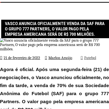
Página inicial
Futebol
Vasco anuncia oficialmente venda da SAF para o grupo 777
Partners, O valor pago pela empresa americana será de R$ 700
milhões.
VASCO ANUNCIA OFICIALMENTE VENDA DA SAF PARA
O GRUPO 777 PARTNERS, O VALOR PAGO PELA
EMPRESA AMERICANA SERÁ DE R$ 700 MILHÕES.
21 de fevereiro de 2022
Marlon Araújo
Futebol
Agora é oficial. Após uma segunda-feira (21) de
negociações, o Vasco anunciou oficialmente, no
fim da tarde, a venda de 70% de sua Sociedade
Anônima do Futebol (SAF) para o grupo 777
Partners. O valor pago pela empresa americana