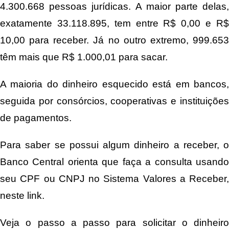
4.300.668 pessoas jurídicas. A maior parte delas,
exatamente 33.118.895, tem entre R$ 0,00 e R$
10,00 para receber. Já no outro extremo, 999.653
têm mais que R$ 1.000,01 para sacar.
A maioria do dinheiro esquecido está em bancos,
seguida por consórcios, cooperativas e instituições
de pagamentos.
Para saber se possui algum dinheiro a receber, o
Banco Central orienta que faça a consulta usando
seu CPF ou CNPJ no Sistema Valores a Receber,
neste link.
Veja o passo a passo para solicitar o dinheiro