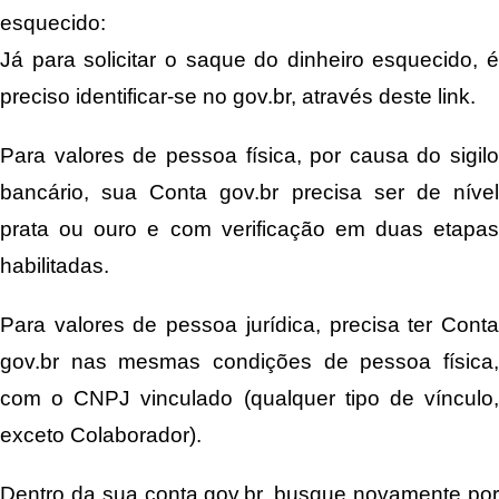
esquecido:
Já para solicitar o saque do dinheiro esquecido, é
preciso identificar-se no gov.br, através deste link.
Para valores de pessoa física, por causa do sigilo
bancário, sua Conta gov.br precisa ser de nível
prata ou ouro e com verificação em duas etapas
habilitadas.
Para valores de pessoa jurídica, precisa ter Conta
gov.br nas mesmas condições de pessoa física,
com o CNPJ vinculado (qualquer tipo de vínculo,
exceto Colaborador).
Dentro da sua conta gov.br, busque novamente por