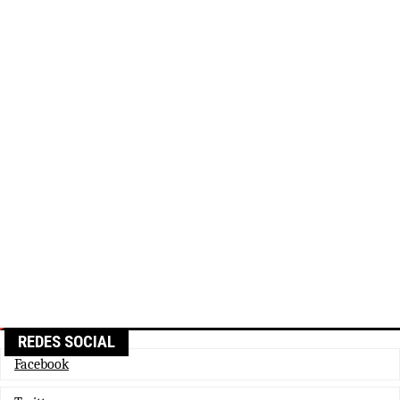
REDES SOCIAL
Facebook