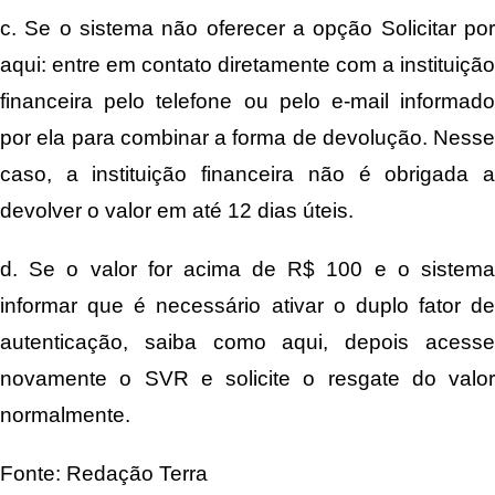
c. Se o sistema não oferecer a opção Solicitar por
aqui: entre em contato diretamente com a instituição
financeira pelo telefone ou pelo e-mail informado
por ela para combinar a forma de devolução. Nesse
caso, a instituição financeira não é obrigada a
devolver o valor em até 12 dias úteis.
d. Se o valor for acima de R$ 100 e o sistema
informar que é necessário ativar o duplo fator de
autenticação, saiba como aqui, depois acesse
novamente o SVR e solicite o resgate do valor
normalmente.
Fonte: Redação Terra