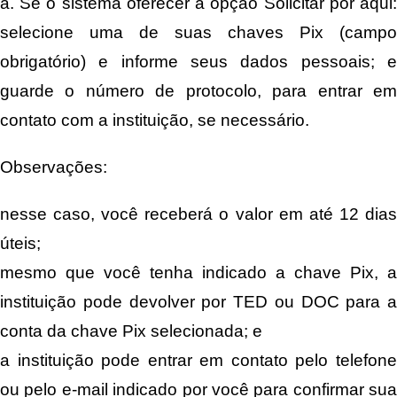
a. Se o sistema oferecer a opção Solicitar por aqui:
selecione uma de suas chaves Pix (campo
obrigatório) e informe seus dados pessoais; e
guarde o número de protocolo, para entrar em
contato com a instituição, se necessário.
Observações:
nesse caso, você receberá o valor em até 12 dias
úteis;
mesmo que você tenha indicado a chave Pix, a
instituição pode devolver por TED ou DOC para a
conta da chave Pix selecionada; e
a instituição pode entrar em contato pelo telefone
ou pelo e-mail indicado por você para confirmar sua