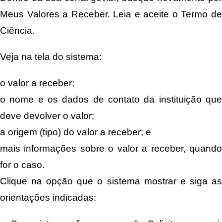
Meus Valores a Receber. Leia e aceite o Termo de
Ciência.
Veja na tela do sistema:
o valor a receber;
o nome e os dados de contato da instituição que
deve devolver o valor;
a origem (tipo) do valor a receber; e
mais informações sobre o valor a receber, quando
for o caso.
Clique na opção que o sistema mostrar e siga as
orientações indicadas: