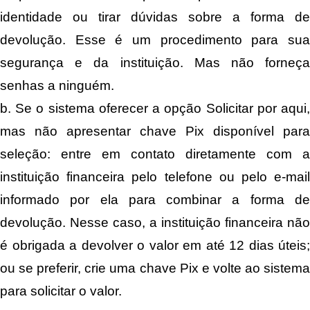
identidade ou tirar dúvidas sobre a forma de
devolução. Esse é um procedimento para sua
segurança e da instituição. Mas não forneça
senhas a ninguém.
b. Se o sistema oferecer a opção Solicitar por aqui,
mas não apresentar chave Pix disponível para
seleção: entre em contato diretamente com a
instituição financeira pelo telefone ou pelo e-mail
informado por ela para combinar a forma de
devolução. Nesse caso, a instituição financeira não
é obrigada a devolver o valor em até 12 dias úteis;
ou se preferir, crie uma chave Pix e volte ao sistema
para solicitar o valor.