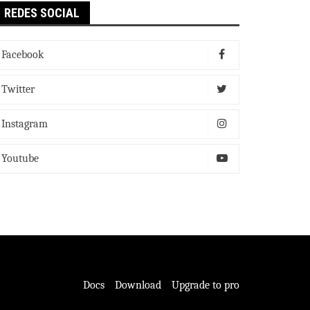
REDES SOCIAL
Facebook
Twitter
Instagram
Youtube
Docs
Download
Upgrade to pro