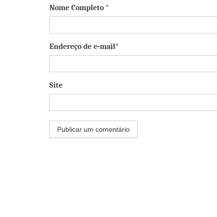
Nome Completo *
Endereço de e-mail*
Site