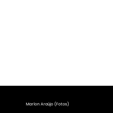
Marlon Araújo (Fotos)