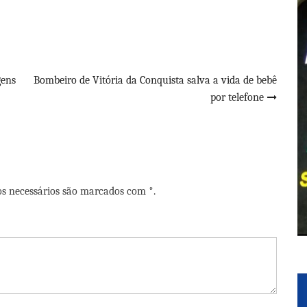
gens
Bombeiro de Vitória da Conquista salva a vida de bebê
por telefone
os necessários são marcados com *.