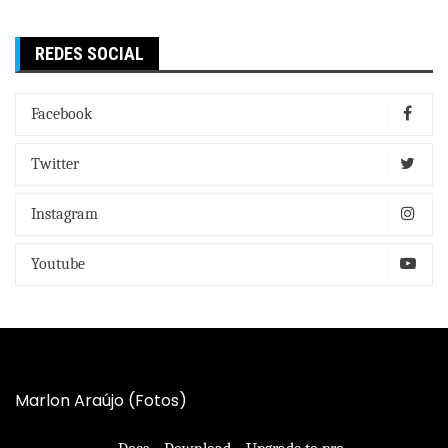
REDES SOCIAL
Facebook
Twitter
Instagram
Youtube
Marlon Araújo (Fotos)