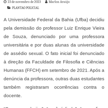
23 de novembro de 2023
Marlon Araújo
PLANTAO POLICIAL
A Universidade Federal da Bahia (Ufba) decidiu
pela demissão do professor Luiz Enrique Vieira
de Souza, denunciado por uma professora
universitária e por duas alunas da universidade
de assédio sexual. O fato inicial foi denunciado
à direção da Faculdade de Filosofia e Ciências
Humanas (FFCH) em setembro de 2021. Após a
denúncia da professora, outras duas estudantes
também registraram ocorrências contra o
docente.