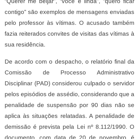
“Querer me beijar”, “você é linda”, “quero ficar
contigo” são exemplos de mensagens enviadas
pelo professor às vítimas. O acusado também
fazia reiterados convites de visitas das vítimas à
sua residência.
De acordo com o despacho, o relatório final da
Comissão de Processo Administrativo
Disciplinar (PAD) considerou culpado o servidor
pelos episódios de assédio, considerando que a
penalidade de suspensão por 90 dias não se
aplica às situações relatadas. A penalidade de
demissão é prevista pela Lei nº 8.112/1990. O
documento, com data de 20 de novembro, é