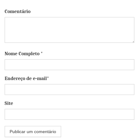
Comentário
Nome Completo *
Endereço de e-mail*
Site