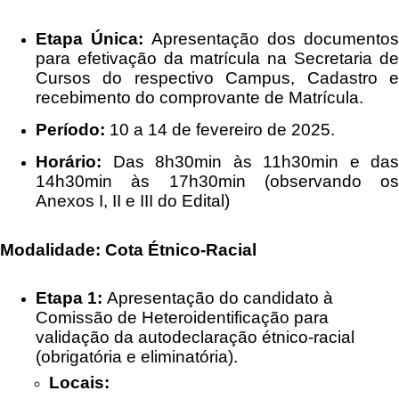
Etapa Única:
Apresentação dos documentos
para efetivação da matrícula na Secretaria de
Cursos do respectivo Campus, Cadastro e
recebimento do comprovante de Matrícula.
Período:
10 a 14 de fevereiro de 2025.
Horário:
Das 8h30min às 11h30min e das
14h30min às 17h30min (observando os
Anexos I, II e III do Edital)
Modalidade: Cota Étnico-Racial
Etapa 1:
Apresentação do candidato à
Comissão de Heteroidentificação para
validação da autodeclaração étnico-racial
(obrigatória e eliminatória).
Locais: