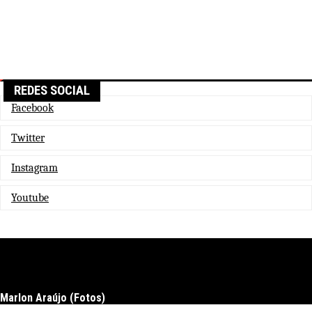
REDES SOCIAL
Facebook
Twitter
Instagram
Youtube
Marlon Araújo (Fotos)