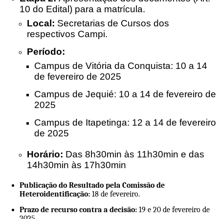
10 do Edital) para a matrícula.
Local:
Secretarias de Cursos dos
respectivos Campi.
Período:
Campus de Vitória da Conquista: 10 a 14
de fevereiro de 2025
Campus de Jequié: 10 a 14 de fevereiro de
2025
Campus de Itapetinga: 12 a 14 de fevereiro
de 2025
Horário:
Das 8h30min às 11h30min e das
14h30min às 17h30min
Publicação do Resultado pela Comissão de
Heteroidentificação:
18 de fevereiro.
Prazo de recurso contra a decisão:
19 e 20 de fevereiro de
2025