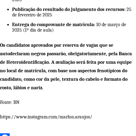
Publicação do resultado do julgamento dos recursos:
25
de fevereiro de 2025
Entrega do comprovante de matrícula:
10 de março de
2025 (1º dia de aula)
Os candidatos aprovados por reserva de vagas que se
autodeclaram negros passarão, obrigatoriamente, pela Banca
de Heteroidentificação. A avaliação será feita por uma equipe
no local de matrícula, com base nos aspectos fenotípicos do
candidato, como cor da pele, textura do cabelo e formato do
rosto, lábios e nariz.
Fonte: BN
https://www.instagram.com/marlon.araujos/