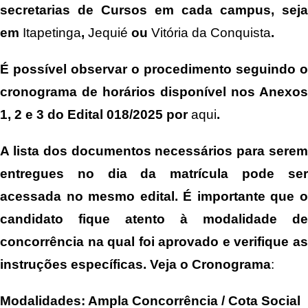
secretarias de Cursos em cada campus, seja
em
Itapetinga
,
Jequié
ou
Vitória da Conquista
.
É possível observar o procedimento seguindo o
cronograma de horários disponível nos Anexos
1, 2 e 3 do Edital 018/2025 por
aqui
.
A lista dos documentos necessários para serem
entregues no dia da matrícula pode ser
acessada no mesmo edital. É importante que o
candidato fique atento à modalidade de
concorrência na qual foi aprovado e verifique as
instruções específicas.
Veja o Cronograma
:
Modalidades: Ampla Concorrência / Cota Social