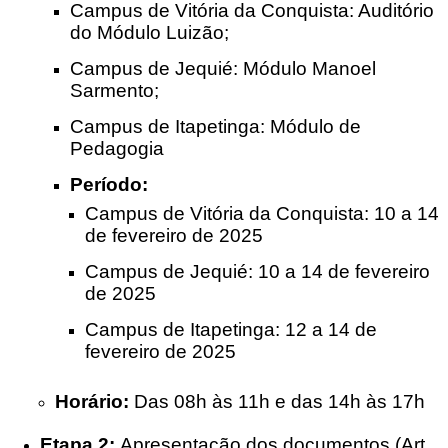
Campus de Vitória da Conquista: Auditório
do Módulo Luizão;
Campus de Jequié: Módulo Manoel
Sarmento;
Campus de Itapetinga: Módulo de
Pedagogia
Período:
Campus de Vitória da Conquista: 10 a 14
de fevereiro de 2025
Campus de Jequié: 10 a 14 de fevereiro
de 2025
Campus de Itapetinga: 12 a 14 de
fevereiro de 2025
Horário:
Das 08h às 11h e das 14h às 17h
Etapa 2:
Apresentação dos documentos (Art.