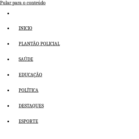
Pular para o conteúdo
INICIO
PLANTÃO POLICIAL
SAÚDE
EDUCAÇÃO
POLÍTICA
DESTAQUES
ESPORTE