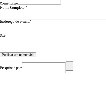
Comentário
Nome Completo *
Endereço de e-mail*
Site
Pesquisar por: