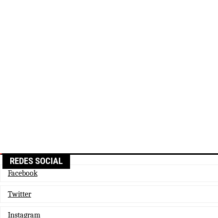
REDES SOCIAL
Facebook
Twitter
Instagram