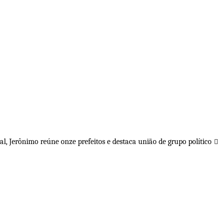
l, Jerônimo reúne onze prefeitos e destaca união de grupo político