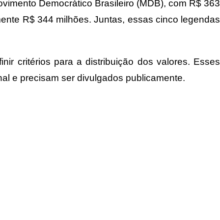
ovimento Democrático Brasileiro (MDB), com R$ 363
ente R$ 344 milhões. Juntas, essas cinco legendas
nir critérios para a distribuição dos valores. Esses
nal e precisam ser divulgados publicamente.