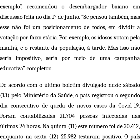
exemplo”, recomendou o desembargador baiano em
discussão feita no dia 1º de junho. “Se pensou também, mas
esse não foi um posicionamento de todos, em dividir a
votação por faixa etária. Por exemplo, os idosos votam pela
manhã, e o restante da população, à tarde. Mas isso não
seria impositivo, seria por meio de uma campanha
educativa”, completou.
De acordo com o último boletim divulgado neste sábado
(13) pelo Ministério da Saúde, o país registrou o segundo
dia consecutivo de queda de novos casos da Covid-19.
Foram contabilizadas 21.704 pessoas infectadas nas
últimas 24 horas. Na quinta (11) este número foi de 30.412,
enquanto na sexta (12) 25.982 testaram positivo. O país