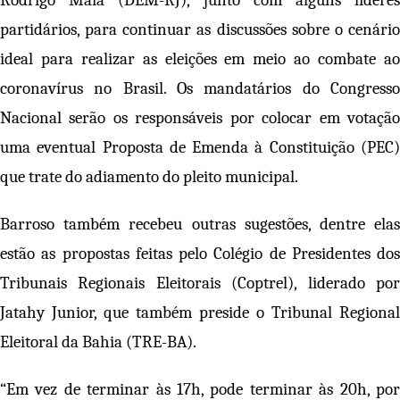
Rodrigo Maia (DEM-RJ), junto com alguns líderes
partidários, para continuar as discussões sobre o cenário
ideal para realizar as eleições em meio ao combate ao
coronavírus no Brasil. Os mandatários do Congresso
Nacional serão os responsáveis por colocar em votação
uma eventual Proposta de Emenda à Constituição (PEC)
que trate do adiamento do pleito municipal.
Barroso também recebeu outras sugestões, dentre elas
estão as propostas feitas pelo Colégio de Presidentes dos
Tribunais Regionais Eleitorais (Coptrel), liderado por
Jatahy Junior, que também preside o Tribunal Regional
Eleitoral da Bahia (TRE-BA).
“Em vez de terminar às 17h, pode terminar às 20h, por