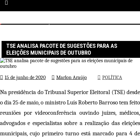
Página inicial
POLÍTICA
TSE analisa pacote de sugestões para as eleições municipais de
outubro
TSE ANALISA PACOTE DE SUGESTÕES PARA AS
ELEIÇÕES MUNICIPAIS DE OUTUBRO
15 de junho de 2020
Marlon Araújo
POLÍTICA
Na presidência do Tribunal Superior Eleitoral (TSE) desde
o dia 25 de maio, o ministro Luís Roberto Barroso tem feito
reuniões por videoconferência ouvindo juízes, médicos,
advogados e especialistas sobre a realização das eleições
municipais, cujo primeiro turno está marcado para 4 de