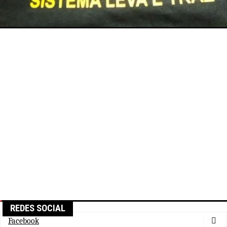
REDES SOCIAL
Facebook