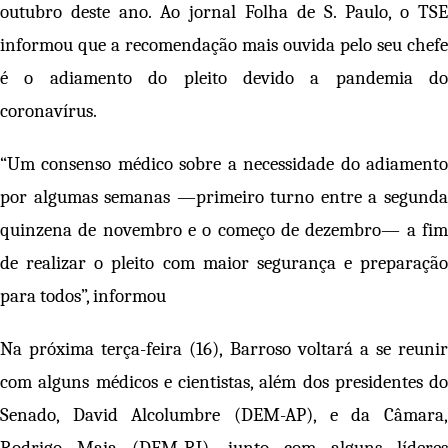
outubro deste ano. Ao jornal Folha de S. Paulo, o TSE
informou que a recomendação mais ouvida pelo seu chefe
é o adiamento do pleito devido a pandemia do
coronavírus.
“Um consenso médico sobre a necessidade do adiamento
por algumas semanas —primeiro turno entre a segunda
quinzena de novembro e o começo de dezembro— a fim
de realizar o pleito com maior segurança e preparação
para todos”, informou
Na próxima terça-feira (16), Barroso voltará a se reunir
com alguns médicos e cientistas, além dos presidentes do
Senado, David Alcolumbre (DEM-AP), e da Câmara,