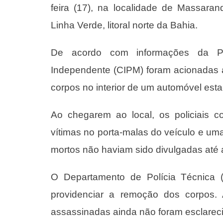
feira (17), na localidade de Massaran
Linha Verde, litoral norte da Bahia.
De acordo com informações da Pol
Independente (CIPM) foram acionadas
corpos no interior de um automóvel esta
Ao chegarem ao local, os policiais 
vítimas no porta-malas do veículo e uma
mortos não haviam sido divulgadas até 
O Departamento de Polícia Técnica (
providenciar a remoção dos corpos. 
assassinadas ainda não foram esclarec