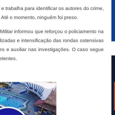
e trabalha para identificar os autores do crime,
 Até o momento, ninguém foi preso.
 Militar informou que reforçou o policiamento na
izadas e intensificação das rondas ostensivas
s e auxiliar nas investigações. O caso segue
etentes.