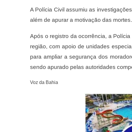
A Polícia Civil assumiu as investigações 
além de apurar a motivação das mortes.
Após o registro da ocorrência, a Polícia
região, com apoio de unidades especial
para ampliar a segurança dos moradore
sendo apurado pelas autoridades comp
Voz da Bahia