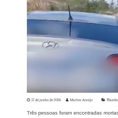
17 de junho de 2026
Marlon Araújo
Plantão
Três pessoas foram encontradas mortas