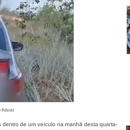
 Policial
 dentro de um veículo na manhã desta quarta-