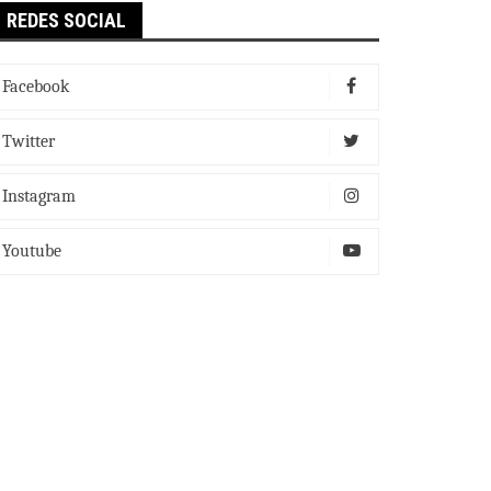
REDES SOCIAL
Facebook
Twitter
Instagram
Youtube