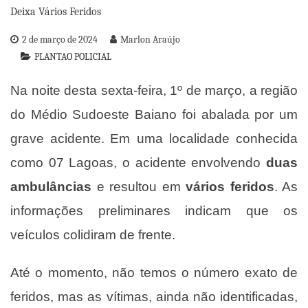
2 de março de 2024
Marlon Araújo
PLANTAO POLICIAL
Na noite desta sexta-feira, 1º de março, a região
do Médio Sudoeste Baiano foi abalada por um
grave acidente.
Em uma localidade conhecida
como 07 Lagoas, o acidente envolvendo
duas
ambulâncias
e resultou em
vários feridos
. As
informações preliminares indicam que os
veículos colidiram de frente.
Até o momento, não temos o número exato de
feridos, mas as vítimas, ainda não identificadas,