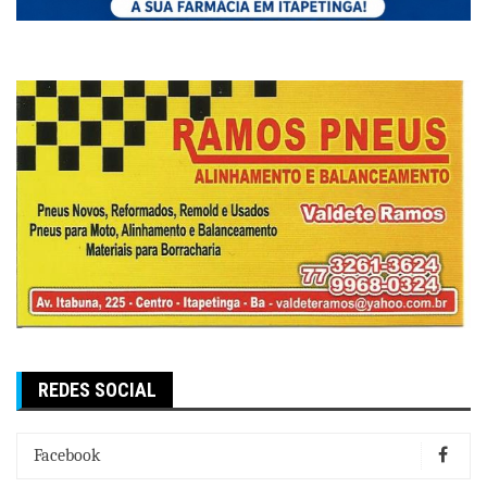
REDES SOCIAL
Facebook