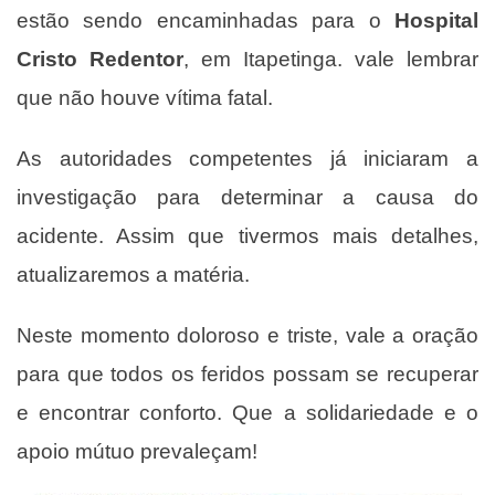
estão sendo encaminhadas para o
Hospital
Cristo Redentor
, em Itapetinga. vale lembrar
que não houve vítima fatal.
As autoridades competentes já iniciaram a
investigação para determinar a causa do
acidente. Assim que tivermos mais detalhes,
atualizaremos a matéria.
Neste momento doloroso e triste, vale a oração
para que todos os feridos possam se recuperar
e encontrar conforto. Que a solidariedade e o
apoio mútuo prevaleçam!