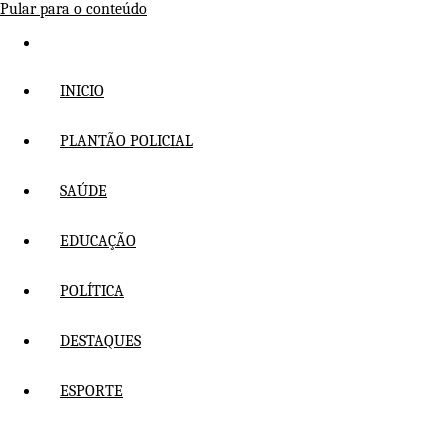
Pular para o conteúdo
INICIO
PLANTÃO POLICIAL
SAÚDE
EDUCAÇÃO
POLÍTICA
DESTAQUES
ESPORTE