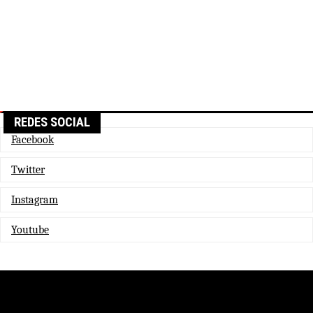
REDES SOCIAL
Facebook
Twitter
Instagram
Youtube