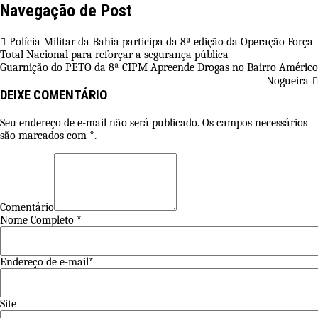
Navegação de Post
Polícia Militar da Bahia participa da 8ª edição da Operação Força
Total Nacional para reforçar a segurança pública
Guarnição do PETO da 8ª CIPM Apreende Drogas no Bairro Américo
Nogueira
DEIXE COMENTÁRIO
Seu endereço de e-mail não será publicado. Os campos necessários
são marcados com *.
Comentário
Nome Completo *
Endereço de e-mail*
Site