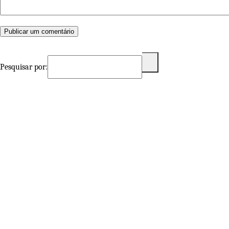
Pesquisar por: