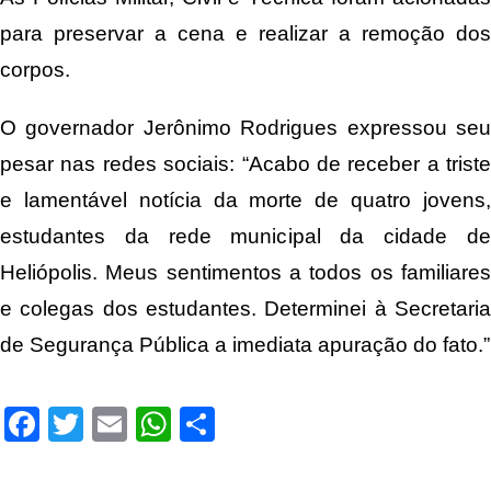
para preservar a cena e realizar a remoção dos
corpos.
O governador Jerônimo Rodrigues expressou seu
pesar nas redes sociais: “Acabo de receber a triste
e lamentável notícia da morte de quatro jovens,
estudantes da rede municipal da cidade de
Heliópolis. Meus sentimentos a todos os familiares
e colegas dos estudantes. Determinei à Secretaria
de Segurança Pública a imediata apuração do fato.”
Facebook
Twitter
Email
WhatsApp
Share