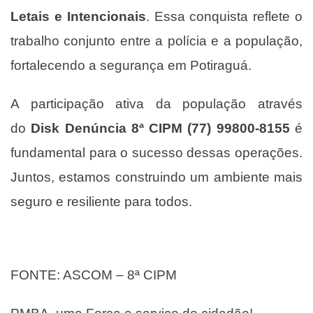
Letais e Intencionais
. Essa conquista reflete o
trabalho conjunto entre a polícia e a população,
fortalecendo a segurança em Potiraguá.
A participação ativa da população através
do
Disk Denúncia 8ª CIPM (77) 99800-8155
é
fundamental para o sucesso dessas operações.
Juntos, estamos construindo um ambiente mais
seguro e resiliente para todos.
FONTE: ASCOM – 8ª CIPM