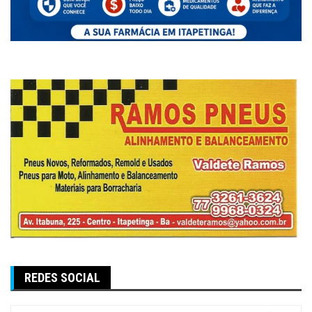
REDES SOCIAL