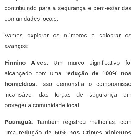
contribuindo para a segurança e bem-estar das
comunidades locais.
Vamos explorar os números e celebrar os
avanços:
Firmino Alves
: Um marco significativo foi
alcançado com uma
redução de 100% nos
homicídios
. Isso demonstra o compromisso
incansável das forças de segurança em
proteger a comunidade local.
Potiraguá
: Também registrou melhorias, com
uma
redução de 50% nos Crimes Violentos