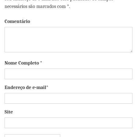
necessários são marcados com *.
Comentário
Nome Completo *
Endereço de e-mail*
Site