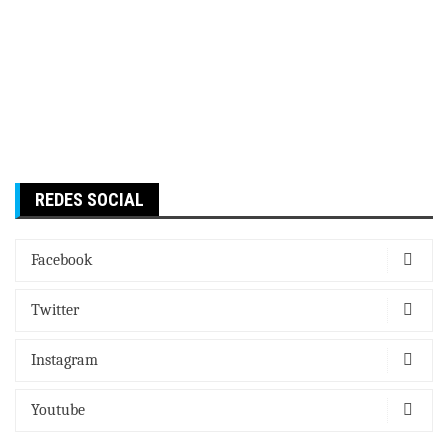
REDES SOCIAL
Facebook
Twitter
Instagram
Youtube