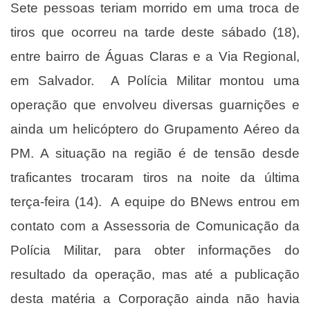
Sete pessoas teriam morrido em uma troca de
tiros que ocorreu na tarde deste sábado (18),
entre bairro de Águas Claras e a Via Regional,
em Salvador. A Polícia Militar montou uma
operação que envolveu diversas guarnições e
ainda um helicóptero do Grupamento Aéreo da
PM. A situação na região é de tensão desde
traficantes trocaram tiros na noite da última
terça-feira (14). A equipe do BNews entrou em
contato com a Assessoria de Comunicação da
Polícia Militar, para obter informações do
resultado da operação, mas até a publicação
desta matéria a Corporação ainda não havia