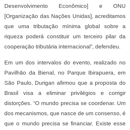
Desenvolvimento Econômico] e ONU
[Organização das Nações Unidas], acreditamos
que uma tributação mínima global sobre a
riqueza poderá constituir um terceiro pilar da
cooperação tributária internacional”, defendeu.
Em um dos intervalos do evento, realizado no
Pavilhão da Bienal, no Parque Ibirapuera, em
São Paulo, Durigan afirmou que a proposta do
Brasil visa a eliminar privilégios e corrigir
distorções. “O mundo precisa se coordenar. Um
dos mecanismos, que nasce de um consenso, é
que o mundo precisa se financiar. Existe esse