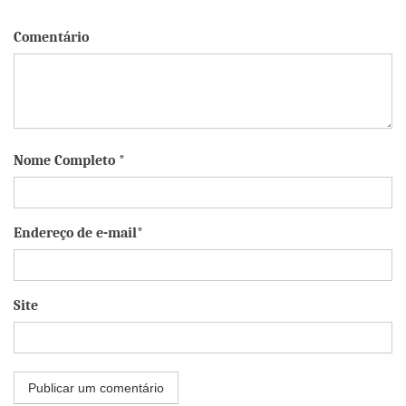
Comentário
Nome Completo *
Endereço de e-mail*
Site