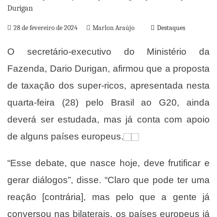
28 de fevereiro de 2024
Marlon Araújo
Destaques
O secretário-executivo do Ministério da
Fazenda, Dario Durigan, afirmou que a proposta
de taxação dos super-ricos, apresentada nesta
quarta-feira (28) pelo Brasil ao G20, ainda
deverá ser estudada, mas já conta com apoio
de alguns países europeus.
“Esse debate, que nasce hoje, deve frutificar e
gerar diálogos”, disse. “Claro que pode ter uma
reação [contrária], mas pelo que a gente já
conversou nas bilaterais, os países europeus já