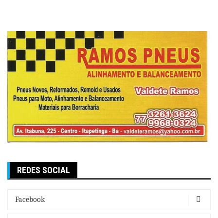
REDES SOCIAL
Facebook