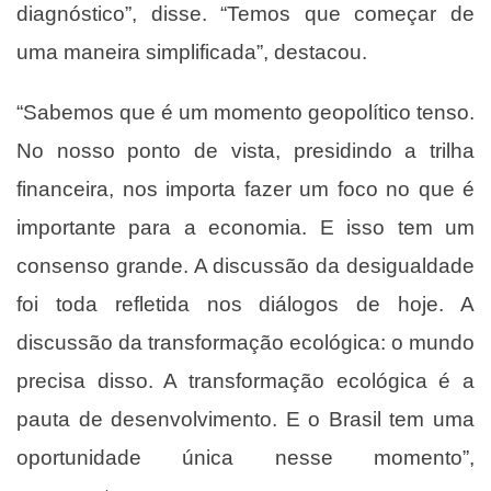
diagnóstico”, disse. “Temos que começar de
uma maneira simplificada”, destacou.
“Sabemos que é um momento geopolítico tenso.
No nosso ponto de vista, presidindo a trilha
financeira, nos importa fazer um foco no que é
importante para a economia. E isso tem um
consenso grande. A discussão da desigualdade
foi toda refletida nos diálogos de hoje. A
discussão da transformação ecológica: o mundo
precisa disso. A transformação ecológica é a
pauta de desenvolvimento. E o Brasil tem uma
oportunidade única nesse momento”,