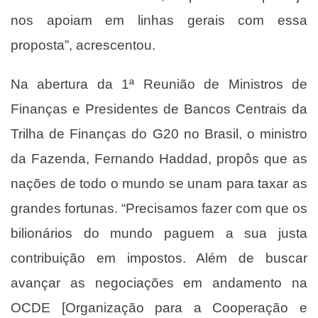
nos apoiam em linhas gerais com essa
proposta”, acrescentou.
Na abertura da 1ª Reunião de Ministros de
Finanças e Presidentes de Bancos Centrais da
Trilha de Finanças do G20 no Brasil, o ministro
da Fazenda, Fernando Haddad, propôs que as
nações de todo o mundo se unam para
taxar as
grandes fortunas
. “Precisamos fazer com que os
bilionários do mundo paguem a sua justa
contribuição em impostos. Além de buscar
avançar as negociações em andamento na
OCDE [Organização para a Cooperação e