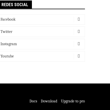
REDES SOCIAL
Facebook
Twitter
Instagram
Youtube
Docs
Download
Upgrade to pro