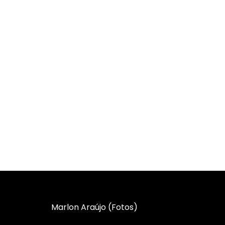
Marlon Araújo (Fotos)