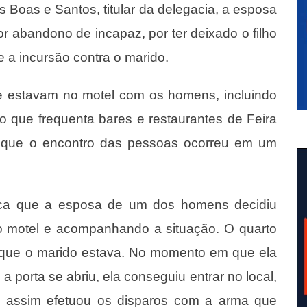
 Boas e Santos, titular da delegacia, a esposa
r abandono de incapaz, por ter deixado o filho
 a incursão contra o marido.
ue estavam no motel com os homens, incluindo
o que frequenta bares e restaurantes de Feira
a que o encontro das pessoas ocorreu em um
plica que a esposa de um dos homens decidiu
no motel e acompanhando a situação. O quarto
m que o marido estava. No momento em que ela
 porta se abriu, ela conseguiu entrar no local,
 assim efetuou os disparos com a arma que