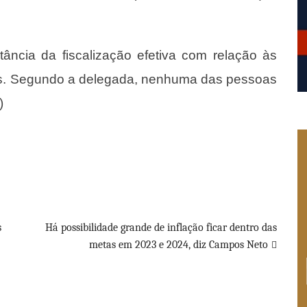
ância da fiscalização efetiva com relação às
is. Segundo a delegada, nenhuma das pessoas
)
s
Há possibilidade grande de inflação ficar dentro das
metas em 2023 e 2024, diz Campos Neto