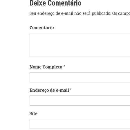
Deixe Comentário
Seu endereço de e-mail não será publicado. Os camp
Comentário
Nome Completo *
Endereço de e-mail*
Site