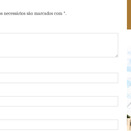
os necessários são marcados com *.