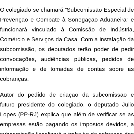
O colegiado se chamará “Subcomissão Especial de
Prevenção e Combate à Sonegação Aduaneira” e
funcionará vinculado à Comissão de Indústria,
Comércio e Serviços da Casa. Com a instalação da
subcomissão, os deputados terão poder de pedir
convocações, audiências públicas, pedidos de
informação e de tomadas de contas sobre as
cobranças.
Autor do pedido de criação da subcomissão e
futuro presidente do colegiado, o deputado Julio
Lopes (PP-RJ) explica que além de verificar se as
empresas estão pagando os impostos devidos, a