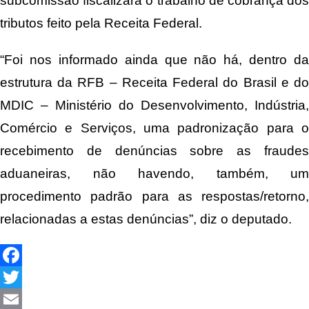
subcomissão fiscalizará o trabalho de cobrança dos
tributos feito pela Receita Federal.
“Foi nos informado ainda que não há, dentro da
estrutura da RFB – Receita Federal do Brasil e do
MDIC – Ministério do Desenvolvimento, Indústria,
Comércio e Serviços, uma padronização para o
recebimento de denúncias sobre as fraudes
aduaneiras, não havendo, também, um
procedimento padrão para as respostas/retorno,
relacionadas a estas denúncias”, diz o deputado.
Facebook
Twitter