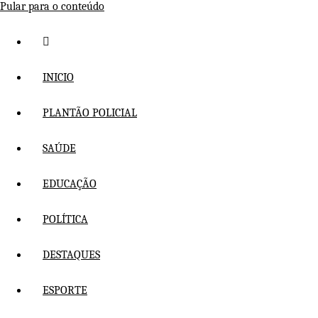
Pular para o conteúdo
INICIO
PLANTÃO POLICIAL
SAÚDE
EDUCAÇÃO
POLÍTICA
DESTAQUES
ESPORTE