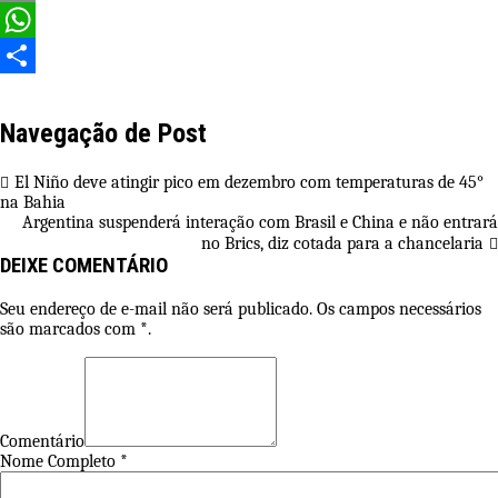
Email
WhatsApp
Share
Navegação de Post
El Niño deve atingir pico em dezembro com temperaturas de 45°
na Bahia
Argentina suspenderá interação com Brasil e China e não entrará
no Brics, diz cotada para a chancelaria
DEIXE COMENTÁRIO
Seu endereço de e-mail não será publicado. Os campos necessários
são marcados com *.
Comentário
Nome Completo *