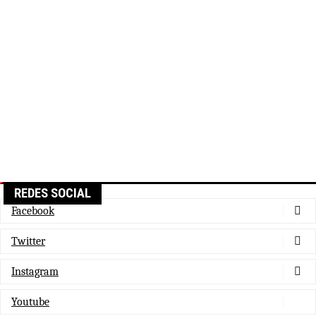
REDES SOCIAL
Facebook
Twitter
Instagram
Youtube