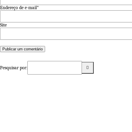
Endereço de e-mail*
Site
Pesquisar por: