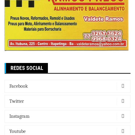
REDES SOCIAL
Facebook
Twitter
Instagram
Youtube