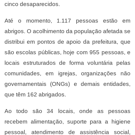
cinco desaparecidos.
Até o momento, 1.117 pessoas estão em
abrigos. O acolhimento da população afetada se
distribui em pontos de apoio da prefeitura, que
são escolas públicas, hoje com 955 pessoas, e
locais estruturados de forma voluntária pelas
comunidades, em igrejas, organizações não
governamentais (ONGs) e demais entidades,
que têm 162 abrigados.
Ao todo são 34 locais, onde as pessoas
recebem alimentação, suporte para a higiene
pessoal, atendimento de assistência social,