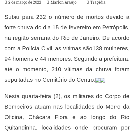
2 de março de 2022
Marlon Araújo
Tragédia
Subiu para 232 o número de mortos devido à
forte chuva do dia 15 de fevereiro em Petrópolis,
na região serrana do Rio de Janeiro. De acordo
com a Polícia Civil, as vítimas são138 mulheres,
94 homens e 44 menores. Segundo a prefeitura,
até o momento, 210 vítimas da chuva foram
sepultadas no Cemitério do Centro.
Nesta quarta-feira (2), os militares do Corpo de
Bombeiros atuam nas localidades do Morro da
Oficina, Chácara Flora e ao longo do Rio
Quitandinha, localidades onde procuram por