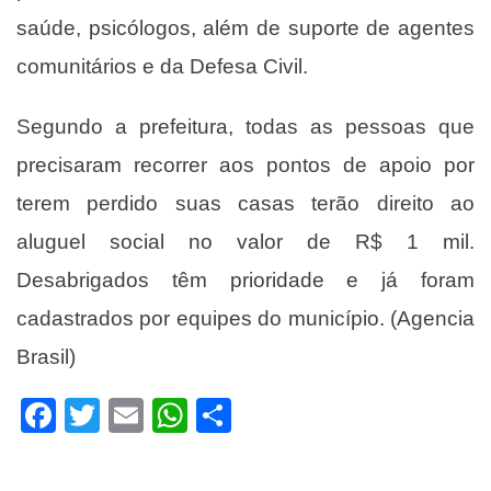
saúde, psicólogos, além de suporte de agentes
comunitários e da Defesa Civil.
Segundo a prefeitura, todas as pessoas que
precisaram recorrer aos pontos de apoio por
terem perdido suas casas terão direito ao
aluguel social no valor de R$ 1 mil.
Desabrigados têm prioridade e já foram
cadastrados por equipes do município. (Agencia
Brasil)
Facebook
Twitter
Email
WhatsApp
Share