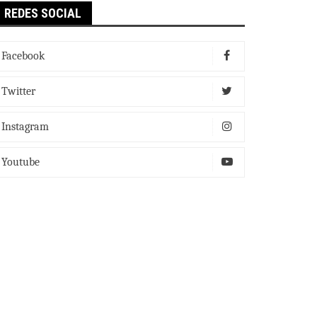
REDES SOCIAL
Facebook
Twitter
Instagram
Youtube