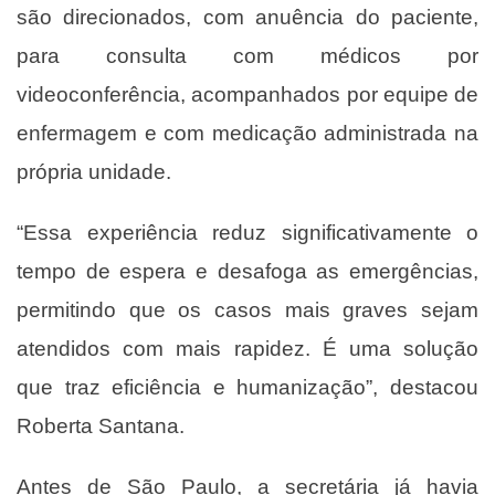
são direcionados, com anuência do paciente,
para consulta com médicos por
videoconferência, acompanhados por equipe de
enfermagem e com medicação administrada na
própria unidade.
“Essa experiência reduz significativamente o
tempo de espera e desafoga as emergências,
permitindo que os casos mais graves sejam
atendidos com mais rapidez. É uma solução
que traz eficiência e humanização”, destacou
Roberta Santana.
Antes de São Paulo, a secretária já havia