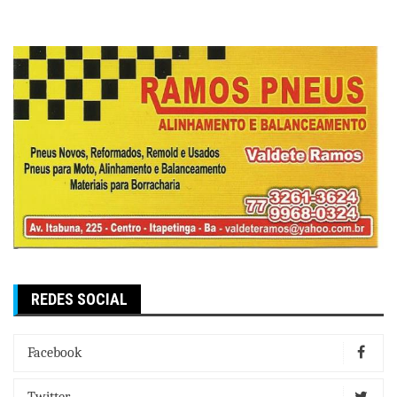
REDES SOCIAL
Facebook
Twitter