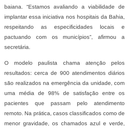
baiana. “Estamos avaliando a viabilidade de
implantar essa iniciativa nos hospitais da Bahia,
respeitando as especificidades locais e
pactuando com os municípios”, afirmou a
secretária.
O modelo paulista chama atenção pelos
resultados: cerca de 900 atendimentos diários
são realizados na emergência da unidade, com
uma média de 98% de satisfação entre os
pacientes que passam pelo atendimento
remoto. Na prática, casos classificados como de
menor gravidade, os chamados azul e verde,