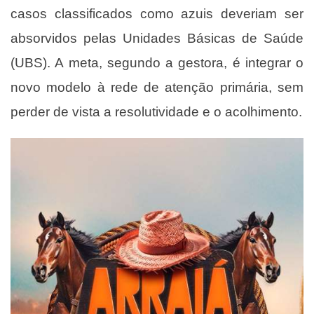
casos classificados como azuis deveriam ser
absorvidos pelas Unidades Básicas de Saúde
(UBS). A meta, segundo a gestora, é integrar o
novo modelo à rede de atenção primária, sem
perder de vista a resolutividade e o acolhimento.