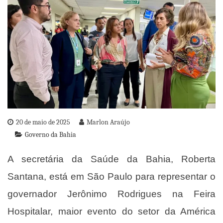
20 de maio de 2025
Marlon Araújo
Governo da Bahia
A secretária da Saúde da Bahia, Roberta
Santana, está em São Paulo para representar o
governador Jerônimo Rodrigues na Feira
Hospitalar, maior evento do setor da América