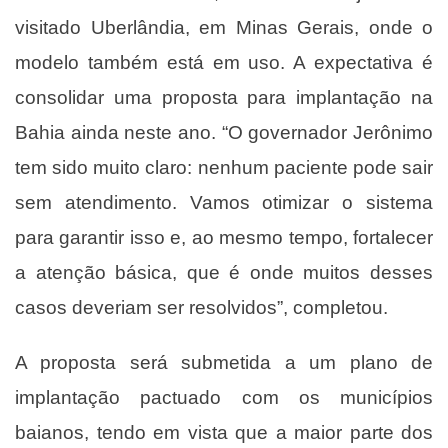
visitado Uberlândia, em Minas Gerais, onde o
modelo também está em uso. A expectativa é
consolidar uma proposta para implantação na
Bahia ainda neste ano. “O governador Jerônimo
tem sido muito claro: nenhum paciente pode sair
sem atendimento. Vamos otimizar o sistema
para garantir isso e, ao mesmo tempo, fortalecer
a atenção básica, que é onde muitos desses
casos deveriam ser resolvidos”, completou.
A proposta será submetida a um plano de
implantação pactuado com os municípios
baianos, tendo em vista que a maior parte dos