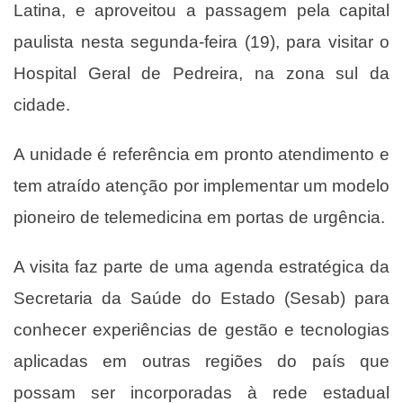
Latina, e aproveitou a passagem pela capital
paulista nesta segunda-feira (19), para visitar o
Hospital Geral de Pedreira, na zona sul da
cidade.
A unidade é referência em pronto atendimento e
tem atraído atenção por implementar um modelo
pioneiro de telemedicina em portas de urgência.
A visita faz parte de uma agenda estratégica da
Secretaria da Saúde do Estado (Sesab) para
conhecer experiências de gestão e tecnologias
aplicadas em outras regiões do país que
possam ser incorporadas à rede estadual