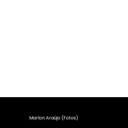
Marlon Araújo (Fotos)