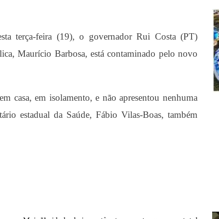
esta terça-feira (19), o governador Rui Costa (PT)
lica, Maurício Barbosa, está contaminado pelo novo
em casa, em isolamento, e não apresentou nenhuma
tário estadual da Saúde, Fábio Vilas-Boas, também