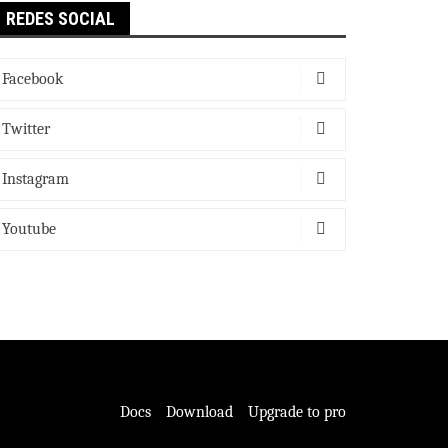
REDES SOCIAL
Facebook
Twitter
Instagram
Youtube
Docs
Download
Upgrade to pro