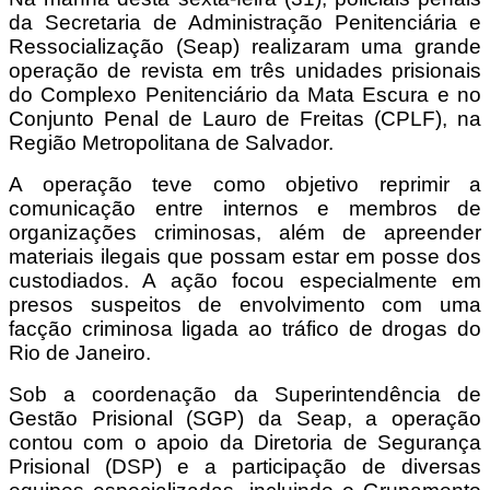
da Secretaria de Administração Penitenciária e
Ressocialização (Seap) realizaram uma grande
operação de revista em três unidades prisionais
do Complexo Penitenciário da Mata Escura e no
Conjunto Penal de Lauro de Freitas (CPLF), na
Região Metropolitana de Salvador.
A operação teve como objetivo reprimir a
comunicação entre internos e membros de
organizações criminosas, além de apreender
materiais ilegais que possam estar em posse dos
custodiados. A ação focou especialmente em
presos suspeitos de envolvimento com uma
facção criminosa ligada ao tráfico de drogas do
Rio de Janeiro.
Sob a coordenação da Superintendência de
Gestão Prisional (SGP) da Seap, a operação
contou com o apoio da Diretoria de Segurança
Prisional (DSP) e a participação de diversas