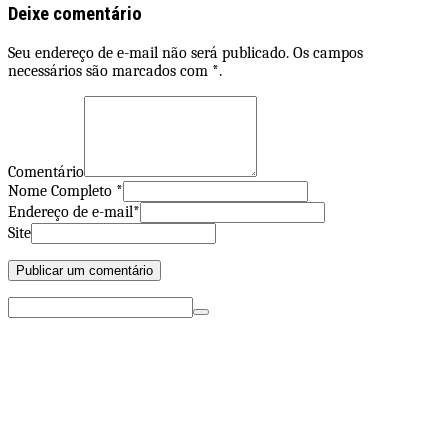
Deixe comentário
Seu endereço de e-mail não será publicado. Os campos
necessários são marcados com *.
Comentário
Nome Completo *
Endereço de e-mail*
Site
Pesquisar
por: