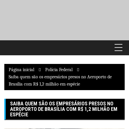
Pular
para
o
conteúdo
Página inicial
Polícia Federal
Saiba quem são os empresários presos no Aeroporto de
Brasília com R$ 1,2 milhão em espécie
SAIBA QUEM SÃO OS EMPRESÁRIOS PRESOS NO
AEROPORTO DE BRASÍLIA COM R$ 1,2 MILHÃO EM
ESPÉCIE