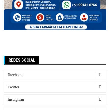
REDES SOCIAL
Facebook
Twitter
Instagram