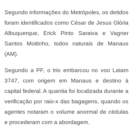
Segundo informações do Metrópoles, os detidos
foram identificados como César de Jesus Glória
Albuquerque, Erick Pinto Saraiva e Vagner
Santos Moitinho, todos naturais de Manaus
(AM).
Segundo a PF, o trio embarcou no voo Latam
3747, com origem em Manaus e destino à
capital federal. A quantia foi localizada durante a
verificação por raio-x das bagagens, quando os
agentes notaram o volume anormal de cédulas
e procederam com a abordagem.