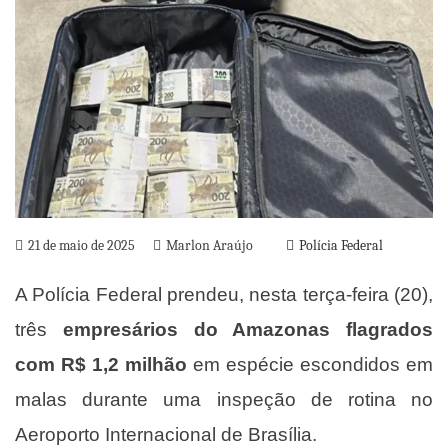
21 de maio de 2025
Marlon Araújo
Polícia Federal
A Polícia Federal prendeu, nesta terça-feira (20),
três
empresários do Amazonas flagrados
com R$ 1,2 milhão
em espécie escondidos em
malas durante uma inspeção de rotina no
Aeroporto Internacional de Brasília.