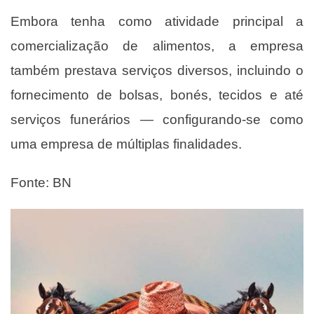
Embora tenha como atividade principal a
comercialização de alimentos, a empresa
também prestava serviços diversos, incluindo o
fornecimento de bolsas, bonés, tecidos e até
serviços funerários — configurando-se como
uma empresa de múltiplas finalidades.
Fonte: BN