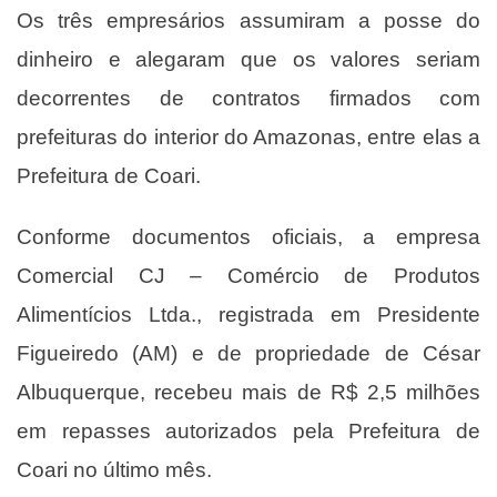
Os três empresários assumiram a posse do
dinheiro e alegaram que os valores seriam
decorrentes de contratos firmados com
prefeituras do interior do Amazonas, entre elas a
Prefeitura de Coari.
Conforme documentos oficiais, a empresa
Comercial CJ – Comércio de Produtos
Alimentícios Ltda., registrada em Presidente
Figueiredo (AM) e de propriedade de César
Albuquerque, recebeu mais de R$ 2,5 milhões
em repasses autorizados pela Prefeitura de
Coari no último mês.