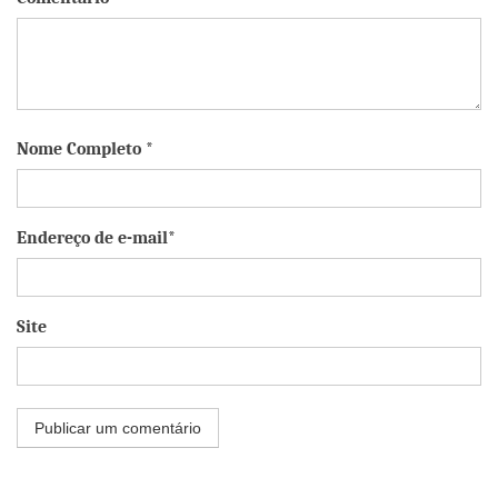
Nome Completo *
Endereço de e-mail*
Site