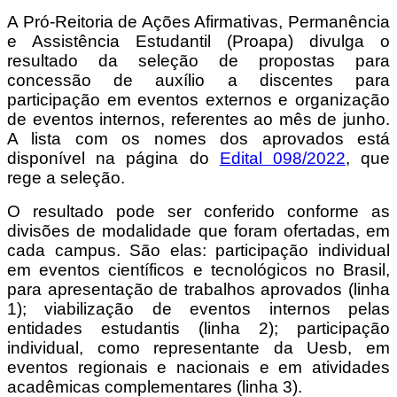
A Pró-Reitoria de Ações Afirmativas, Permanência
e Assistência Estudantil (Proapa) divulga o
resultado da seleção de propostas para
concessão de auxílio a discentes para
participação em eventos externos e organização
de eventos internos, referentes ao mês de junho.
A lista com os nomes dos aprovados está
disponível na página do
Edital 098/2022
, que
rege a seleção.
O resultado pode ser conferido conforme as
divisões de modalidade que foram ofertadas, em
cada campus. São elas: participação individual
em eventos científicos e tecnológicos no Brasil,
para apresentação de trabalhos aprovados (linha
1); viabilização de eventos internos pelas
entidades estudantis (linha 2); participação
individual, como representante da Uesb, em
eventos regionais e nacionais e em atividades
acadêmicas complementares (linha 3).