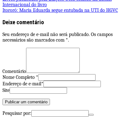
Internacional do livro
Itororó: Maria Eduarda segue entubada na UTI do HGVC
Deixe comentário
Seu endereço de e-mail não será publicado. Os campos
necessários são marcados com *.
Comentário
Nome Completo *
Endereço de e-mail*
Site
Pesquisar por: