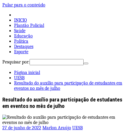
Pular para o conteúdo
INICIO
Plantão Policial
Saúde
Educação
Política
Destaques
Esporte
Pesquisar por:
Página inicial
UESB
Resultado do auxílio para participação de estudantes em
eventos no mês de julho
Resultado do auxílio para participação de estudantes
em eventos no mês de julho
27 de junho de 2022
Marlon Araújo
UESB