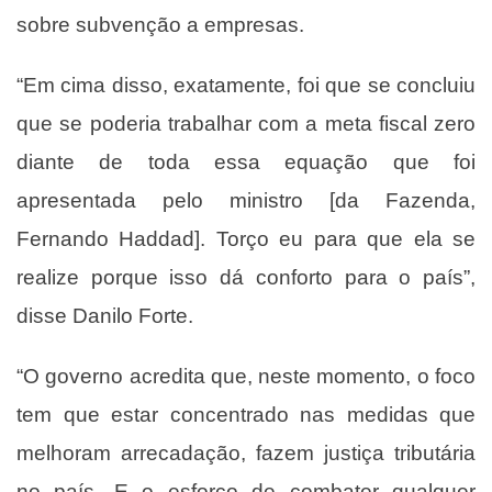
sobre
subvenção a empresas
.
“Em cima disso, exatamente, foi que se concluiu
que se poderia trabalhar com a meta fiscal zero
diante de toda essa equação que foi
apresentada pelo ministro [da Fazenda,
Fernando Haddad]. Torço eu para que ela se
realize porque isso dá conforto para o país”,
disse Danilo Forte.
“O governo acredita que, neste momento, o foco
tem que estar concentrado nas medidas que
melhoram arrecadação, fazem justiça tributária
no país. E o esforço de combater qualquer