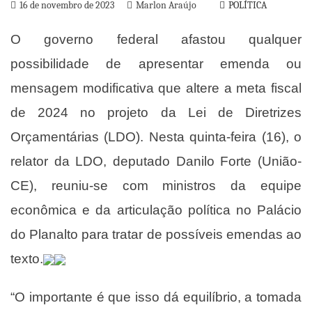
16 de novembro de 2023
Marlon Araújo
POLÍTICA
O governo federal afastou qualquer
possibilidade de apresentar emenda ou
mensagem modificativa que altere a meta fiscal
de 2024 no projeto da Lei de Diretrizes
Orçamentárias (LDO). Nesta quinta-feira (16), o
relator da LDO, deputado Danilo Forte (União-
CE), reuniu-se com ministros da equipe
econômica e da articulação política no Palácio
do Planalto para tratar de possíveis emendas ao
texto.
“O importante é que isso dá equilíbrio, a tomada