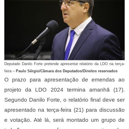
Deputado Danilo Forte pretende apresentar relatório da LDO na terça-
feira –
Paulo Sérgio/Câmara dos Deputados/Direitos reservados
O prazo para apresentação de emendas ao
projeto da LDO 2024 termina amanhã (17).
Segundo Danilo Forte, o relatório final deve ser
apresentado na terça-feira (21) para discussão
e votação. Até lá, será montado um grupo de