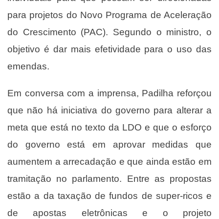
para projetos do Novo Programa de Aceleração
do Crescimento (PAC). Segundo o ministro, o
objetivo é dar mais efetividade para o uso das
emendas.
Em conversa com a imprensa, Padilha reforçou
que não há iniciativa do governo para alterar a
meta que está no texto da LDO e que o esforço
do governo está em aprovar medidas que
aumentem a arrecadação e que ainda estão em
tramitação no parlamento. Entre as propostas
estão a da taxação de fundos de super-ricos e
de apostas eletrônicas e o projeto