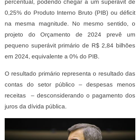
percentual, podendo chegar a um superávit de
0,25% do Produto Interno Bruto (PIB) ou déficit
na mesma magnitude. No mesmo sentido, o
projeto do Orçamento de 2024 prevê um
pequeno superávit primário de R$ 2,84 bilhões
em 2024, equivalente a 0% do PIB.
O resultado primário representa o resultado das
contas do setor público – despesas menos
receitas – desconsiderando o pagamento dos
juros da dívida pública.