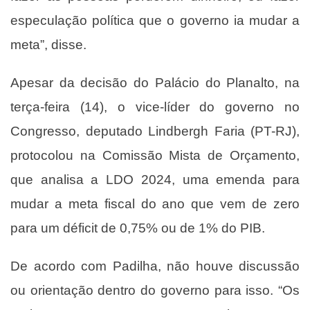
especulação política que o governo ia mudar a
meta”, disse.
Apesar da decisão do Palácio do Planalto, na
terça-feira (14), o vice-líder do governo no
Congresso, deputado Lindbergh Faria (PT-RJ),
protocolou na Comissão Mista de Orçamento,
que analisa a LDO 2024, uma emenda para
mudar a meta fiscal do ano que vem de zero
para um déficit de 0,75% ou de 1% do PIB.
De acordo com Padilha, não houve discussão
ou orientação dentro do governo para isso. “Os