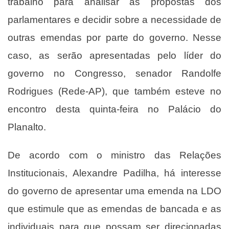
trabalho para analisar as propostas dos
parlamentares e decidir sobre a necessidade de
outras emendas por parte do governo. Nesse
caso, as serão apresentadas pelo líder do
governo no Congresso, senador Randolfe
Rodrigues (Rede-AP), que também esteve no
encontro desta quinta-feira no Palácio do
Planalto.
De acordo com o ministro das Relações
Institucionais, Alexandre Padilha, há interesse
do governo de apresentar uma emenda na LDO
que estimule que as emendas de bancada e as
individuais para que possam ser direcionadas