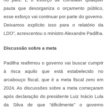
pauta que desorganiza o orçamento público,
esse esforço vai continuar por parte do governo.
Deixamos explícito isso para o relatório da
LDO”, acrescentou o ministro Alexandre Padilha.
Discussão sobre a meta
Padilha reafirmou o governo vai buscar cumprir
à risca aquilo que está estabelecido no
arcabouço fiscal, que é a meta fiscal zero em
2024. As discussões sobre a meta começaram
após declaração do presidente Luiz Inácio Lula
da Silva de que
“dificilmente”
o governo