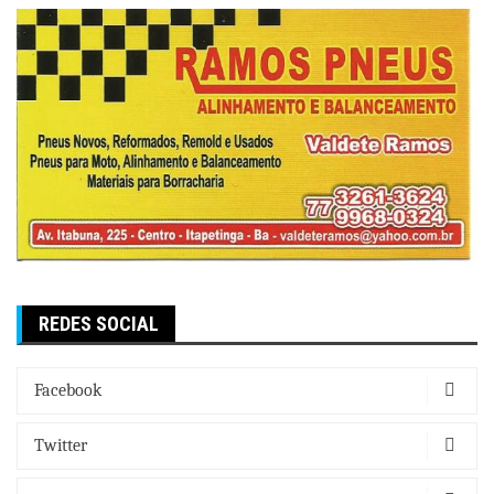
REDES SOCIAL
Facebook
Twitter