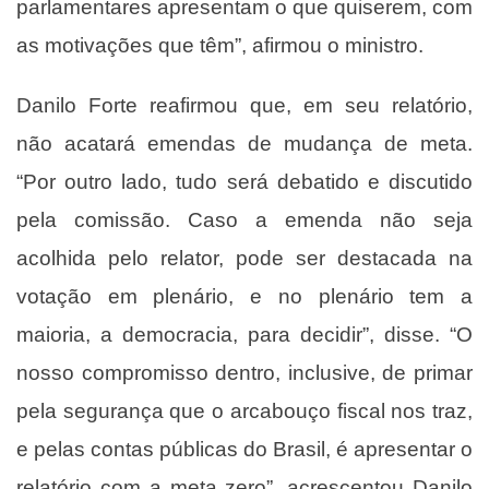
parlamentares apresentam o que quiserem, com
as motivações que têm”, afirmou o ministro.
Danilo Forte reafirmou que, em seu relatório,
não acatará emendas de mudança de meta.
“Por outro lado, tudo será debatido e discutido
pela comissão. Caso a emenda não seja
acolhida pelo relator, pode ser destacada na
votação em plenário, e no plenário tem a
maioria, a democracia, para decidir”, disse. “O
nosso compromisso dentro, inclusive, de primar
pela segurança que o arcabouço fiscal nos traz,
e pelas contas públicas do Brasil, é apresentar o
relatório com a meta zero”, acrescentou Danilo