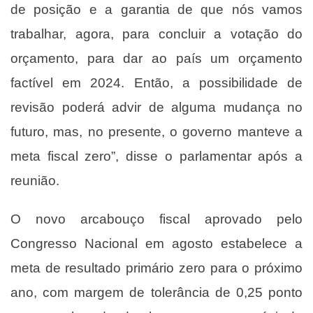
de posição e a garantia de que nós vamos
trabalhar, agora, para concluir a votação do
orçamento, para dar ao país um orçamento
factível em 2024. Então, a possibilidade de
revisão poderá advir de alguma mudança no
futuro, mas, no presente, o governo manteve a
meta fiscal zero”, disse o parlamentar após a
reunião.
O novo arcabouço fiscal aprovado pelo
Congresso Nacional em agosto estabelece a
meta de resultado primário zero para o próximo
ano, com margem de tolerância de 0,25 ponto