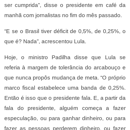
ser cumprida”, disse o presidente em café da
manhã com jornalistas no fim do mês passado.
“E se o Brasil tiver déficit de 0,5%, de 0,25%, o
que é? Nada”, acrescentou Lula.
Hoje, o ministro Padilha disse que Lula se
referia à margem de tolerância do arcabouço e
que nunca propôs mudança de meta. “O próprio
marco fiscal estabelece uma banda de 0,25%.
Então é isso que o presidente fala. E, a partir da
fala do presidente, alguém começa a fazer
especulação, ou para ganhar dinheiro, ou para
fazer as pessoas perderem dinheiro, ou fazer