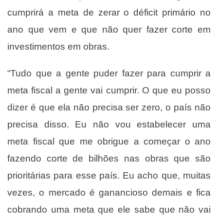
cumprirá a meta de zerar o déficit primário no
ano que vem e que não quer fazer corte em
investimentos em obras.
“Tudo que a gente puder fazer para cumprir a
meta fiscal a gente vai cumprir. O que eu posso
dizer é que ela não precisa ser zero, o país não
precisa disso. Eu não vou estabelecer uma
meta fiscal que me obrigue a começar o ano
fazendo corte de bilhões nas obras que são
prioritárias para esse país. Eu acho que, muitas
vezes, o mercado é ganancioso demais e fica
cobrando uma meta que ele sabe que não vai