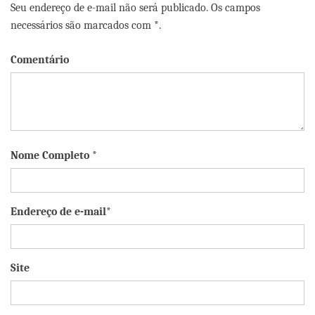
Seu endereço de e-mail não será publicado. Os campos
necessários são marcados com *.
Comentário
Nome Completo *
Endereço de e-mail*
Site